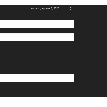
sábado, agosto 8, 2026