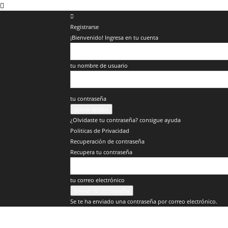
Registrarse
¡Bienvenido! Ingresa en tu cuenta
tu nombre de usuario
tu contraseña
¿Olvidaste tu contraseña? consigue ayuda
Politicas de Privacidad
Recuperación de contraseña
Recupera tu contraseña
tu correo electrónico
Se te ha enviado una contraseña por correo electrónico.
Veracruz