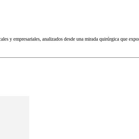
dicales y empresariales, analizados desde una mirada quirúrgica que exp