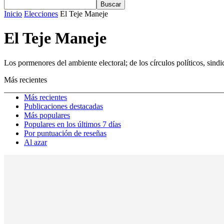
Inicio
Elecciones
El Teje Maneje
El Teje Maneje
Los pormenores del ambiente electoral; de los círculos políticos, sin
Más recientes
Más recientes
Publicaciones destacadas
Más populares
Populares en los últimos 7 días
Por puntuación de reseñas
Al azar