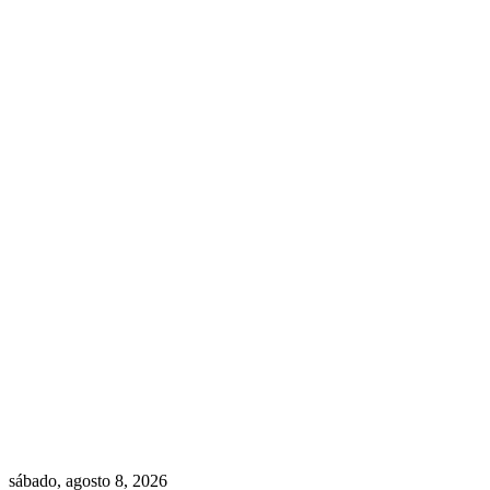
sábado, agosto 8, 2026