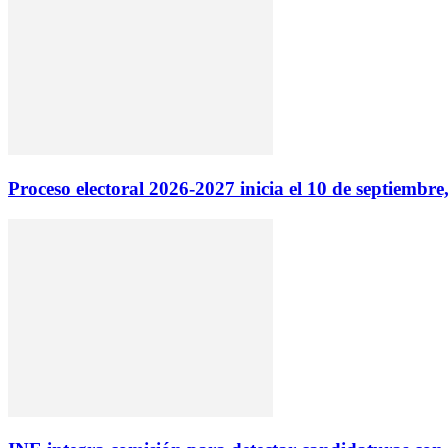
Proceso electoral 2026-2027 inicia el 10 de septiembre