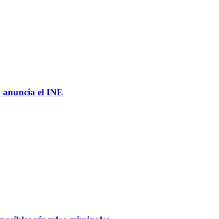
, anuncia el INE