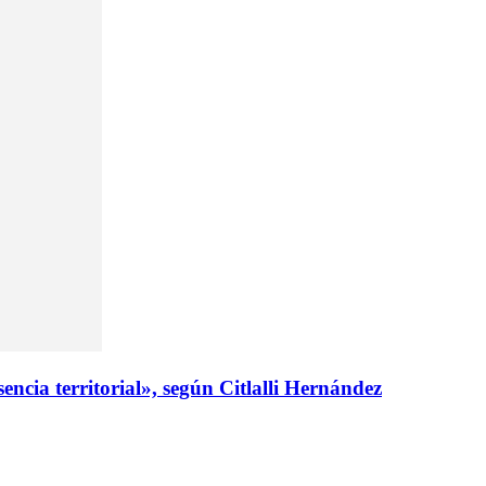
ncia territorial», según Citlalli Hernández