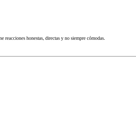
one reacciones honestas, directas y no siempre cómodas.