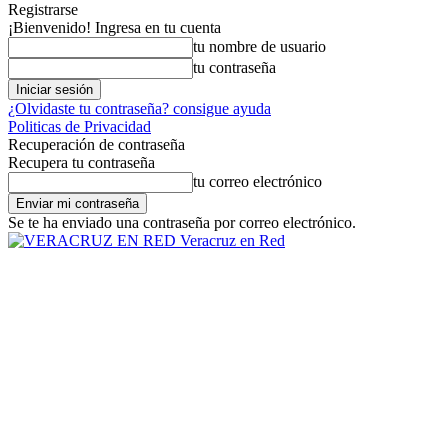
Registrarse
¡Bienvenido! Ingresa en tu cuenta
tu nombre de usuario
tu contraseña
¿Olvidaste tu contraseña? consigue ayuda
Politicas de Privacidad
Recuperación de contraseña
Recupera tu contraseña
tu correo electrónico
Se te ha enviado una contraseña por correo electrónico.
Veracruz en Red