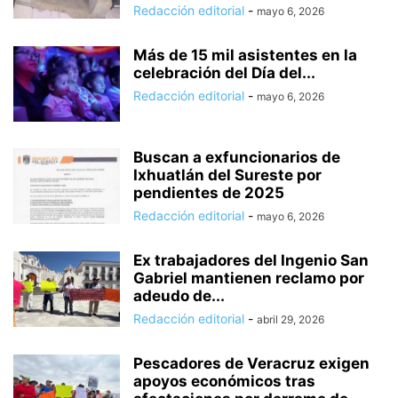
Redacción editorial
-
mayo 6, 2026
Más de 15 mil asistentes en la
celebración del Día del...
Redacción editorial
-
mayo 6, 2026
Buscan a exfuncionarios de
Ixhuatlán del Sureste por
pendientes de 2025
Redacción editorial
-
mayo 6, 2026
Ex trabajadores del Ingenio San
Gabriel mantienen reclamo por
adeudo de...
Redacción editorial
-
abril 29, 2026
Pescadores de Veracruz exigen
apoyos económicos tras