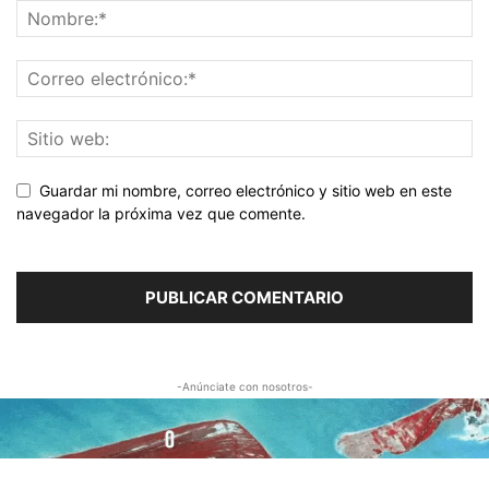
Guardar mi nombre, correo electrónico y sitio web en este
navegador la próxima vez que comente.
-Anúnciate con nosotros-