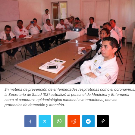
En materia de prevención de enfermedades respiratorias como el coronavirus,
la Secretaría de Salud (SS) actualizó al personal de Medicina y Enfermería
sobre el panorama epidemiológico nacional e internacional, con los
protocolos de detección y atención.