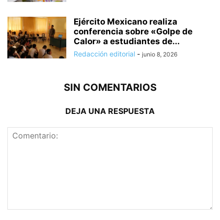
Ejército Mexicano realiza
conferencia sobre «Golpe de
Calor» a estudiantes de...
Redacción editorial
-
junio 8, 2026
SIN COMENTARIOS
DEJA UNA RESPUESTA