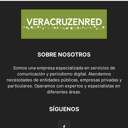
SOBRE NOSOTROS
Somos una empresa especializada en servicios de
comunicación y periodismo digital. Atendemos
necesidades de entidades públicas, empresas privadas y
particulares. Operamos con expertos y especialistas en
diferentes áreas.
SÍGUENOS