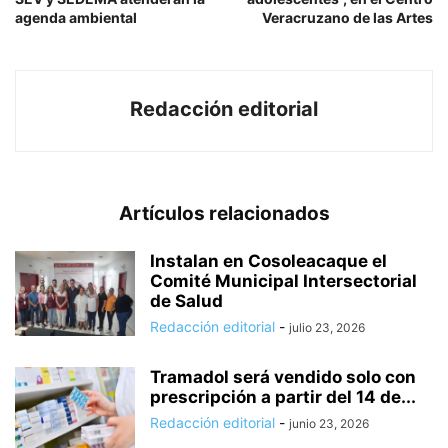
agenda ambiental
Veracruzano de las Artes
Redacción editorial
Artículos relacionados
Instalan en Cosoleacaque el
Comité Municipal Intersectorial
de Salud
Redacción editorial
-
julio 23, 2026
Tramadol será vendido solo con
prescripción a partir del 14 de...
Redacción editorial
-
junio 23, 2026