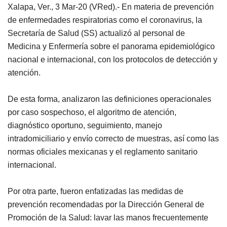
Xalapa, Ver., 3 Mar-20 (VRed).- En materia de prevención
de enfermedades respiratorias como el coronavirus, la
Secretaría de Salud (SS) actualizó al personal de
Medicina y Enfermería sobre el panorama epidemiológico
nacional e internacional, con los protocolos de detección y
atención.
De esta forma, analizaron las definiciones operacionales
por caso sospechoso, el algoritmo de atención,
diagnóstico oportuno, seguimiento, manejo
intradomiciliario y envío correcto de muestras, así como las
normas oficiales mexicanas y el reglamento sanitario
internacional.
Por otra parte, fueron enfatizadas las medidas de
prevención recomendadas por la Dirección General de
Promoción de la Salud: lavar las manos frecuentemente