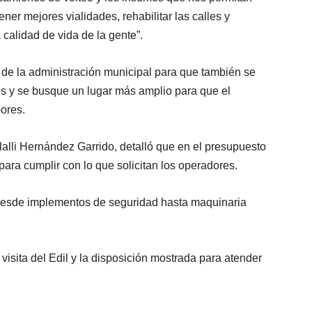
er mejores vialidades, rehabilitar las calles y
 calidad de vida de la gente”.
 de la administración municipal para que también se
s y se busque un lugar más amplio para que el
ores.
lalli Hernández Garrido, detalló que en el presupuesto
para cumplir con lo que solicitan los operadores.
 desde implementos de seguridad hasta maquinaria
 visita del Edil y la disposición mostrada para atender