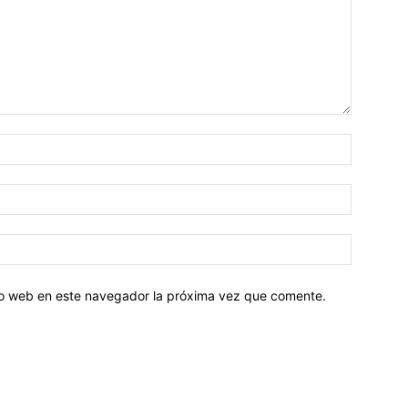
tio web en este navegador la próxima vez que comente.