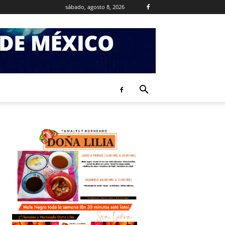
sábado, agosto 8, 2026