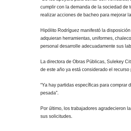
cumplir con la demanda de la sociedad de ten
realizar acciones de bacheo para mejorar la
Hipólito Rodríguez manifestó la disposición
adquieran herramientas, uniformes, chaleco
personal desarrolle adecuadamente sus lab
La directora de Obras Públicas, Sulekey Cit
de este año ya está considerado el recurso 
“Ya hay partidas específicas para comprar
pesada”.
Por último, los trabajadores agradecieron la
sus solicitudes.