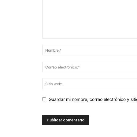
Guardar mi nombre, correo electrónico y si