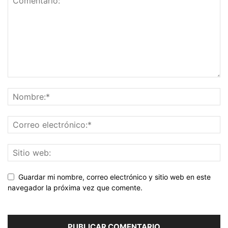
Guardar mi nombre, correo electrónico y sitio web en este
navegador la próxima vez que comente.