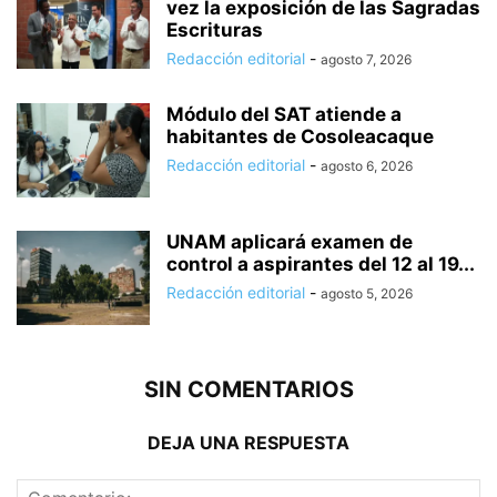
vez la exposición de las Sagradas
Escrituras
Redacción editorial
-
agosto 7, 2026
Módulo del SAT atiende a
habitantes de Cosoleacaque
Redacción editorial
-
agosto 6, 2026
UNAM aplicará examen de
control a aspirantes del 12 al 19...
Redacción editorial
-
agosto 5, 2026
SIN COMENTARIOS
DEJA UNA RESPUESTA