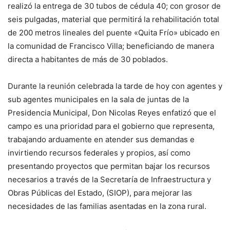
realizó la entrega de 30 tubos de cédula 40; con grosor de
seis pulgadas, material que permitirá la rehabilitación total
de 200 metros lineales del puente «Quita Frío» ubicado en
la comunidad de Francisco Villa; beneficiando de manera
directa a habitantes de más de 30 poblados.
Durante la reunión celebrada la tarde de hoy con agentes y
sub agentes municipales en la sala de juntas de la
Presidencia Municipal, Don Nicolas Reyes enfatizó que el
campo es una prioridad para el gobierno que representa,
trabajando arduamente en atender sus demandas e
invirtiendo recursos federales y propios, así como
presentando proyectos que permitan bajar los recursos
necesarios a través de la Secretaría de Infraestructura y
Obras Públicas del Estado, (SIOP), para mejorar las
necesidades de las familias asentadas en la zona rural.