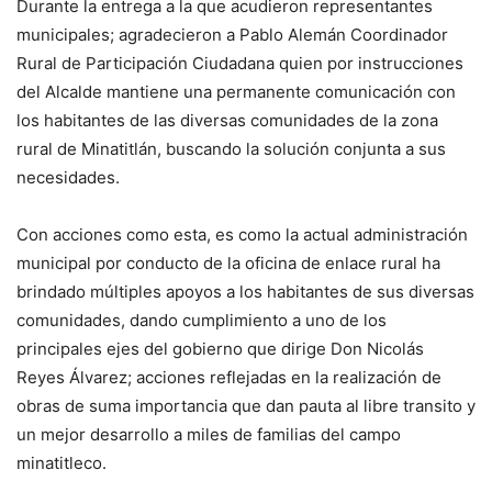
Durante la entrega a la que acudieron representantes
municipales; agradecieron a Pablo Alemán Coordinador
Rural de Participación Ciudadana quien por instrucciones
del Alcalde mantiene una permanente comunicación con
los habitantes de las diversas comunidades de la zona
rural de Minatitlán, buscando la solución conjunta a sus
necesidades.
Con acciones como esta, es como la actual administración
municipal por conducto de la oficina de enlace rural ha
brindado múltiples apoyos a los habitantes de sus diversas
comunidades, dando cumplimiento a uno de los
principales ejes del gobierno que dirige Don Nicolás
Reyes Álvarez; acciones reflejadas en la realización de
obras de suma importancia que dan pauta al libre transito y
un mejor desarrollo a miles de familias del campo
minatitleco.