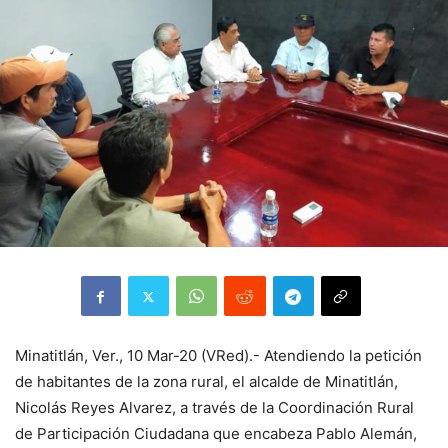
Minatitlán, Ver., 10 Mar-20 (VRed).- Atendiendo la petición
de habitantes de la zona rural, el alcalde de Minatitlán,
Nicolás Reyes Alvarez, a través de la Coordinación Rural
de Participación Ciudadana que encabeza Pablo Alemán,