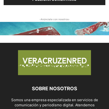
-Anúnciate con nosotros-
SOBRE NOSOTROS
Somos una empresa especializada en servicios de
comunicación y periodismo digital. Atendemos