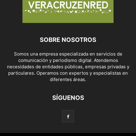
SOBRE NOSOTROS
Somos una empresa especializada en servicios de
comunicación y periodismo digital. Atendemos
necesidades de entidades públicas, empresas privadas y
particulares. Operamos con expertos y especialistas en
diferentes áreas.
SÍGUENOS