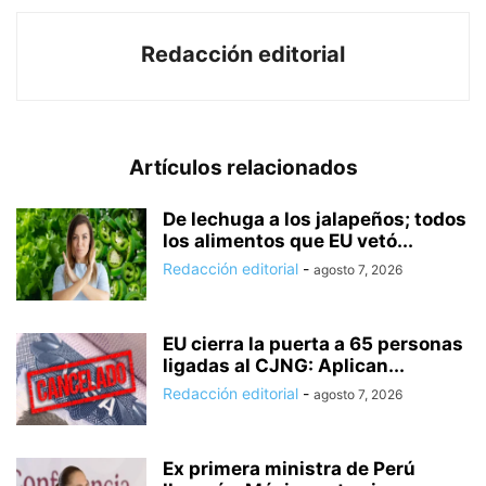
Redacción editorial
Artículos relacionados
De lechuga a los jalapeños; todos
los alimentos que EU vetó...
Redacción editorial
-
agosto 7, 2026
EU cierra la puerta a 65 personas
ligadas al CJNG: Aplican...
Redacción editorial
-
agosto 7, 2026
Ex primera ministra de Perú