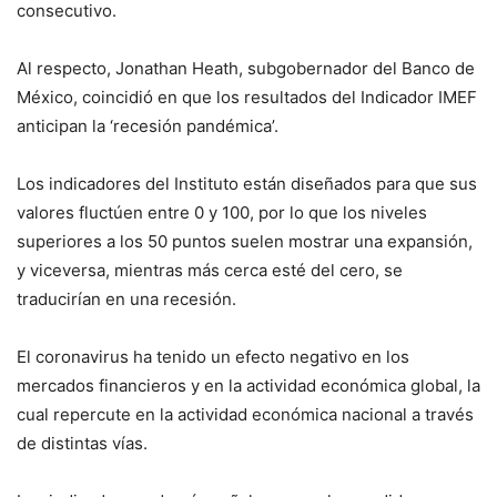
consecutivo.
Al respecto, Jonathan Heath, subgobernador del Banco de
México, coincidió en que los resultados del Indicador IMEF
anticipan la ‘recesión pandémica’.
Los indicadores del Instituto están diseñados para que sus
valores fluctúen entre 0 y 100, por lo que los niveles
superiores a los 50 puntos suelen mostrar una expansión,
y viceversa, mientras más cerca esté del cero, se
traducirían en una recesión.
El coronavirus ha tenido un efecto negativo en los
mercados financieros y en la actividad económica global, la
cual repercute en la actividad económica nacional a través
de distintas vías.