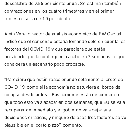
descalabro de 7.55 por ciento anual. Se estiman también
contracciones en los cuatro trimestres y en el primer
trimestre sería de 1.9 por ciento.
Amin Vera, director de análisis económico de BW Capital,
indicó que el consenso estaría tomando solo en cuenta los
factores del COVID-19 y que pareciera que están
previendo que la contingencia acabe en 2 semanas, lo que
considera un escenario poco probable.
“Pareciera que están reaccionando solamente al brote de
COVID-19, como si la economía no estuviera al borde del
colapso desde antes… Básicamente están descontando
que todo esto va a acabar en dos semanas, que EU se va a
recuperar de inmediato y el gobierno va a dejar sus
decisiones erráticas; y ninguno de esos tres factores se ve
plausible en el corto plazo”, comentó.