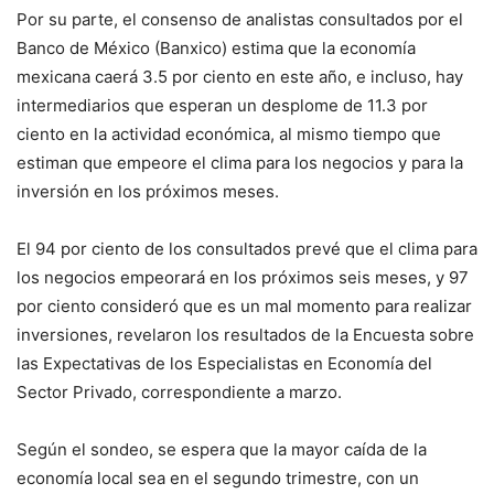
Por su parte, el consenso de analistas consultados por el
Banco de México (Banxico) estima que la economía
mexicana caerá 3.5 por ciento en este año, e incluso, hay
intermediarios que esperan un desplome de 11.3 por
ciento en la actividad económica, al mismo tiempo que
estiman que empeore el clima para los negocios y para la
inversión en los próximos meses.
El 94 por ciento de los consultados prevé que el clima para
los negocios empeorará en los próximos seis meses, y 97
por ciento consideró que es un mal momento para realizar
inversiones, revelaron los resultados de la Encuesta sobre
las Expectativas de los Especialistas en Economía del
Sector Privado, correspondiente a marzo.
Según el sondeo, se espera que la mayor caída de la
economía local sea en el segundo trimestre, con un