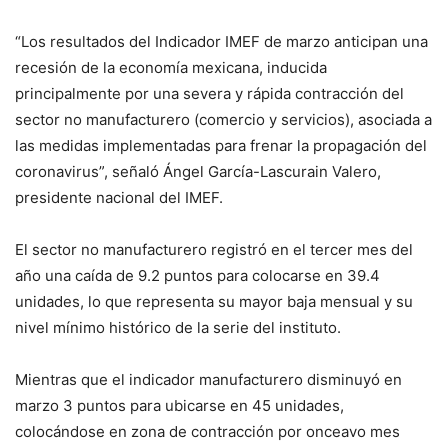
“Los resultados del Indicador IMEF de marzo anticipan una
recesión de la economía mexicana, inducida
principalmente por una severa y rápida contracción del
sector no manufacturero (comercio y servicios), asociada a
las medidas implementadas para frenar la propagación del
coronavirus”, señaló Ángel García-Lascurain Valero,
presidente nacional del IMEF.
El sector no manufacturero registró en el tercer mes del
año una caída de 9.2 puntos para colocarse en 39.4
unidades, lo que representa su mayor baja mensual y su
nivel mínimo histórico de la serie del instituto.
Mientras que el indicador manufacturero disminuyó en
marzo 3 puntos para ubicarse en 45 unidades,
colocándose en zona de contracción por onceavo mes