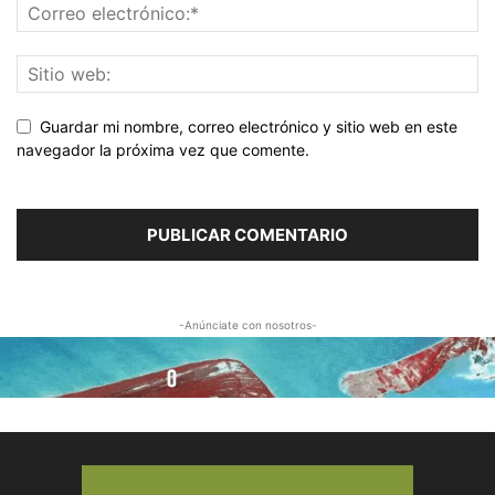
Guardar mi nombre, correo electrónico y sitio web en este
navegador la próxima vez que comente.
-Anúnciate con nosotros-