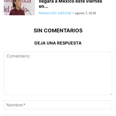
llegará a México este viernes
en...
Redacción editorial
-
agosto 7, 2026
SIN COMENTARIOS
DEJA UNA RESPUESTA