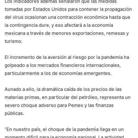
Los indicadores además señalaron que las medidas
tomadas por Estados Unidos para contener la propagación
del virus ocasionan una contracción económica hasta que
la contingencia dure, y eso afectará a la economía
mexicana a través de menores exportaciones, remesas y
turismo.
El incremento de la aversión al riesgo por la pandemia ha
golpeado a los mercados financieros internacionales,
particularmente a los de economías emergentes.
Aunado a ello, la dramática caída de los precios de las
materias primas, en particular del petróleo, representa un
severo choque adverso para Pemex y las finanzas
públicas.
“En nuestro país, el choque de la pandemia llega en un
momento difícil para la economía nacional. La actividad