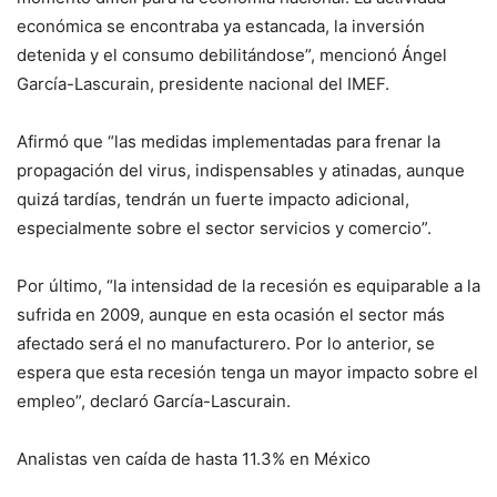
económica se encontraba ya estancada, la inversión
detenida y el consumo debilitándose”, mencionó Ángel
García-Lascurain, presidente nacional del IMEF.
Afirmó que “las medidas implementadas para frenar la
propagación del virus, indispensables y atinadas, aunque
quizá tardías, tendrán un fuerte impacto adicional,
especialmente sobre el sector servicios y comercio”.
Por último, “la intensidad de la recesión es equiparable a la
sufrida en 2009, aunque en esta ocasión el sector más
afectado será el no manufacturero. Por lo anterior, se
espera que esta recesión tenga un mayor impacto sobre el
empleo”, declaró García-Lascurain.
Analistas ven caída de hasta 11.3% en México