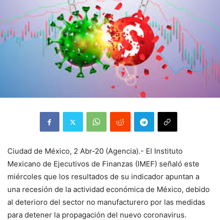
Ciudad de México, 2 Abr-20 (Agencia).- El Instituto
Mexicano de Ejecutivos de Finanzas (IMEF) señaló este
miércoles que los resultados de su indicador apuntan a
una recesión de la actividad económica de México, debido
al deterioro del sector no manufacturero por las medidas
para detener la propagación del nuevo coronavirus.