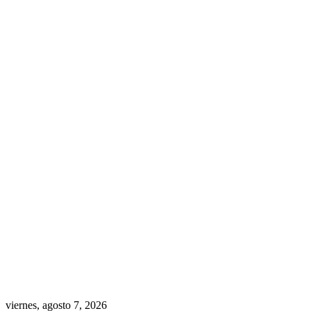
viernes, agosto 7, 2026