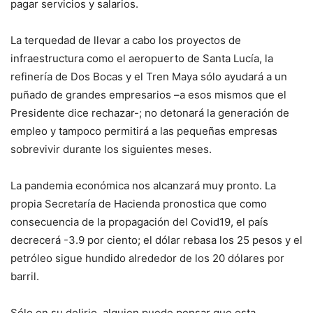
pagar servicios y salarios.
La terquedad de llevar a cabo los proyectos de
infraestructura como el aeropuerto de Santa Lucía, la
refinería de Dos Bocas y el Tren Maya sólo ayudará a un
puñado de grandes empresarios –a esos mismos que el
Presidente dice rechazar-; no detonará la generación de
empleo y tampoco permitirá a las pequeñas empresas
sobrevivir durante los siguientes meses.
La pandemia económica nos alcanzará muy pronto. La
propia Secretaría de Hacienda pronostica que como
consecuencia de la propagación del Covid19, el país
decrecerá -3.9 por ciento; el dólar rebasa los 25 pesos y el
petróleo sigue hundido alrededor de los 20 dólares por
barril.
Sólo en su delirio, alguien puede pensar que esta