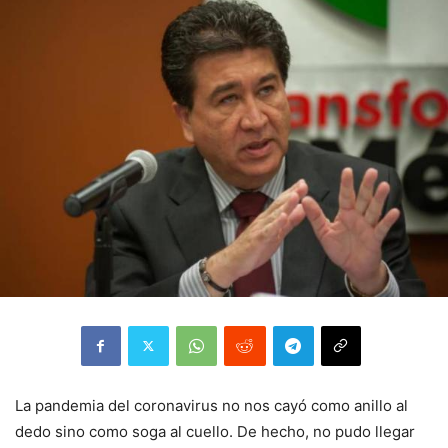
La pandemia del coronavirus no nos cayó como anillo al
dedo sino como soga al cuello. De hecho, no pudo llegar