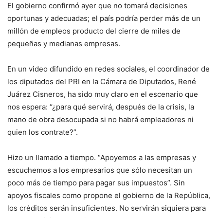
El gobierno confirmó ayer que no tomará decisiones
oportunas y adecuadas; el país podría perder más de un
millón de empleos producto del cierre de miles de
pequeñas y medianas empresas.
En un video difundido en redes sociales, el coordinador de
los diputados del PRI en la Cámara de Diputados, René
Juárez Cisneros, ha sido muy claro en el escenario que
nos espera: “¿para qué servirá, después de la crisis, la
mano de obra desocupada si no habrá empleadores ni
quien los contrate?”.
Hizo un llamado a tiempo. “Apoyemos a las empresas y
escuchemos a los empresarios que sólo necesitan un
poco más de tiempo para pagar sus impuestos”. Sin
apoyos fiscales como propone el gobierno de la República,
los créditos serán insuficientes. No servirán siquiera para