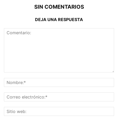
SIN COMENTARIOS
DEJA UNA RESPUESTA