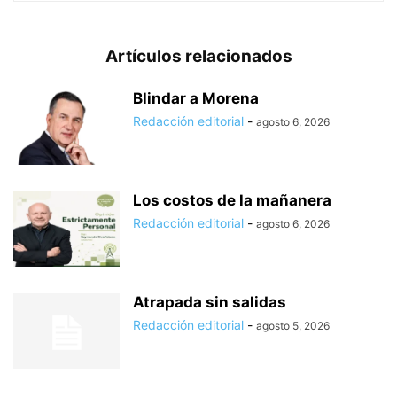
Artículos relacionados
Blindar a Morena
Redacción editorial
-
agosto 6, 2026
Los costos de la mañanera
Redacción editorial
-
agosto 6, 2026
Atrapada sin salidas
Redacción editorial
-
agosto 5, 2026