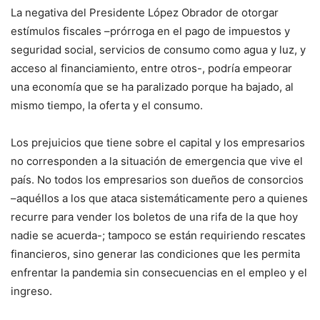
La negativa del Presidente López Obrador de otorgar
estímulos fiscales –prórroga en el pago de impuestos y
seguridad social, servicios de consumo como agua y luz, y
acceso al financiamiento, entre otros-, podría empeorar
una economía que se ha paralizado porque ha bajado, al
mismo tiempo, la oferta y el consumo.
Los prejuicios que tiene sobre el capital y los empresarios
no corresponden a la situación de emergencia que vive el
país. No todos los empresarios son dueños de consorcios
–aquéllos a los que ataca sistemáticamente pero a quienes
recurre para vender los boletos de una rifa de la que hoy
nadie se acuerda-; tampoco se están requiriendo rescates
financieros, sino generar las condiciones que les permita
enfrentar la pandemia sin consecuencias en el empleo y el
ingreso.