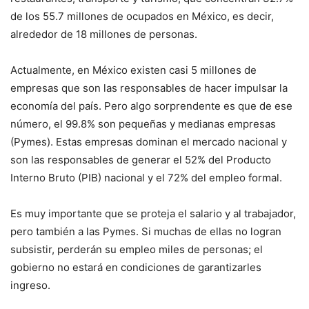
de los 55.7 millones de ocupados en México, es decir,
alrededor de 18 millones de personas.
Actualmente, en México existen casi 5 millones de
empresas que son las responsables de hacer impulsar la
economía del país. Pero algo sorprendente es que de ese
número, el 99.8% son pequeñas y medianas empresas
(Pymes). Estas empresas dominan el mercado nacional y
son las responsables de generar el 52% del Producto
Interno Bruto (PIB) nacional y el 72% del empleo formal.
Es muy importante que se proteja el salario y al trabajador,
pero también a las Pymes. Si muchas de ellas no logran
subsistir, perderán su empleo miles de personas; el
gobierno no estará en condiciones de garantizarles
ingreso.