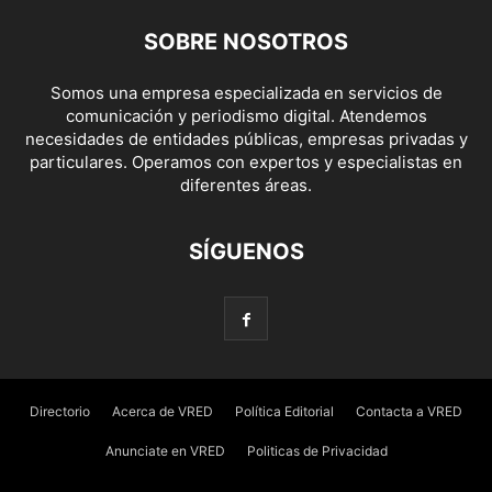
SOBRE NOSOTROS
Somos una empresa especializada en servicios de
comunicación y periodismo digital. Atendemos
necesidades de entidades públicas, empresas privadas y
particulares. Operamos con expertos y especialistas en
diferentes áreas.
SÍGUENOS
Directorio
Acerca de VRED
Política Editorial
Contacta a VRED
Anunciate en VRED
Politicas de Privacidad