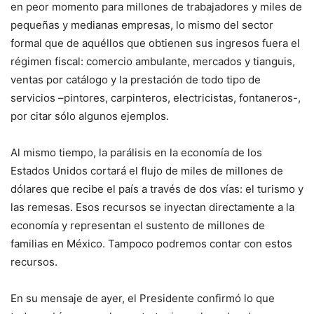
en peor momento para millones de trabajadores y miles de
pequeñas y medianas empresas, lo mismo del sector
formal que de aquéllos que obtienen sus ingresos fuera el
régimen fiscal: comercio ambulante, mercados y tianguis,
ventas por catálogo y la prestación de todo tipo de
servicios –pintores, carpinteros, electricistas, fontaneros-,
por citar sólo algunos ejemplos.
Al mismo tiempo, la parálisis en la economía de los
Estados Unidos cortará el flujo de miles de millones de
dólares que recibe el país a través de dos vías: el turismo y
las remesas. Esos recursos se inyectan directamente a la
economía y representan el sustento de millones de
familias en México. Tampoco podremos contar con estos
recursos.
En su mensaje de ayer, el Presidente confirmó lo que