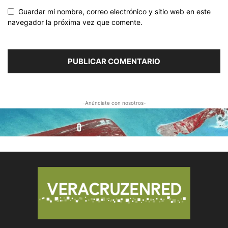
Guardar mi nombre, correo electrónico y sitio web en este
navegador la próxima vez que comente.
-Anúnciate con nosotros-