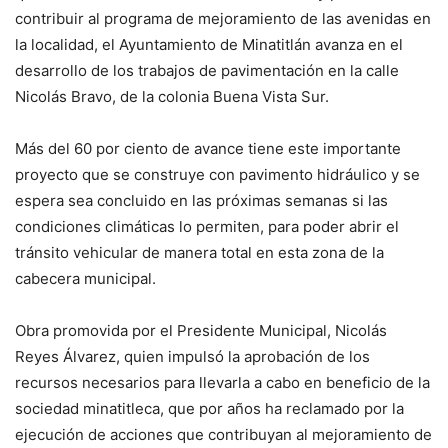
contribuir al programa de mejoramiento de las avenidas en
la localidad, el Ayuntamiento de Minatitlán avanza en el
desarrollo de los trabajos de pavimentación en la calle
Nicolás Bravo, de la colonia Buena Vista Sur.
Más del 60 por ciento de avance tiene este importante
proyecto que se construye con pavimento hidráulico y se
espera sea concluido en las próximas semanas si las
condiciones climáticas lo permiten, para poder abrir el
tránsito vehicular de manera total en esta zona de la
cabecera municipal.
Obra promovida por el Presidente Municipal, Nicolás
Reyes Álvarez, quien impulsó la aprobación de los
recursos necesarios para llevarla a cabo en beneficio de la
sociedad minatitleca, que por años ha reclamado por la
ejecución de acciones que contribuyan al mejoramiento de