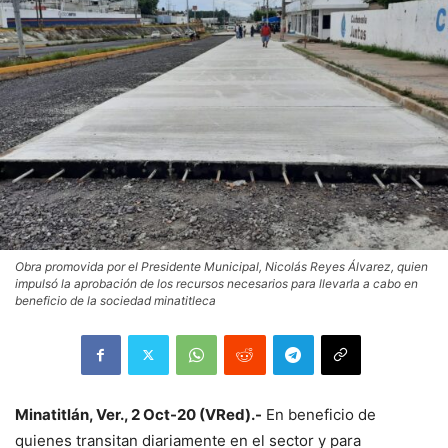
Obra promovida por el Presidente Municipal, Nicolás Reyes Álvarez, quien
impulsó la aprobación de los recursos necesarios para llevarla a cabo en
beneficio de la sociedad minatitleca
Minatitlán, Ver., 2 Oct-20 (VRed).-
En beneficio de
quienes transitan diariamente en el sector y para