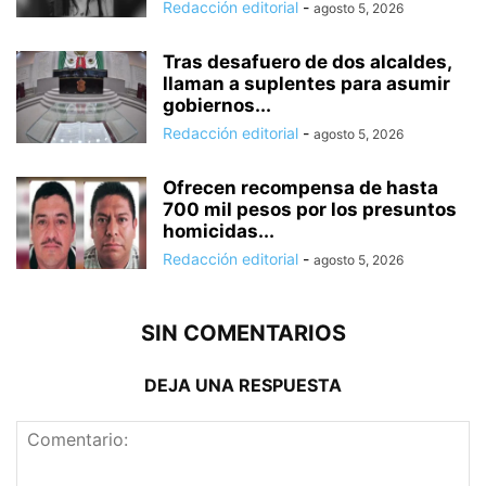
Redacción editorial
-
agosto 5, 2026
Tras desafuero de dos alcaldes,
llaman a suplentes para asumir
gobiernos...
Redacción editorial
-
agosto 5, 2026
Ofrecen recompensa de hasta
700 mil pesos por los presuntos
homicidas...
Redacción editorial
-
agosto 5, 2026
SIN COMENTARIOS
DEJA UNA RESPUESTA