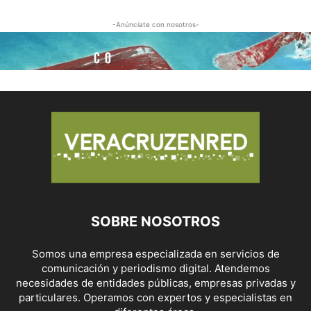
-Anúnciate con nosotros-
SOBRE NOSOTROS
Somos una empresa especializada en servicios de
comunicación y periodismo digital. Atendemos
necesidades de entidades públicas, empresas privadas y
particulares. Operamos con expertos y especialistas en