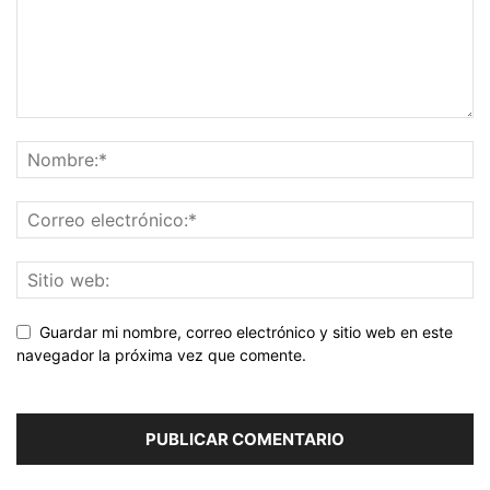
Guardar mi nombre, correo electrónico y sitio web en este
navegador la próxima vez que comente.