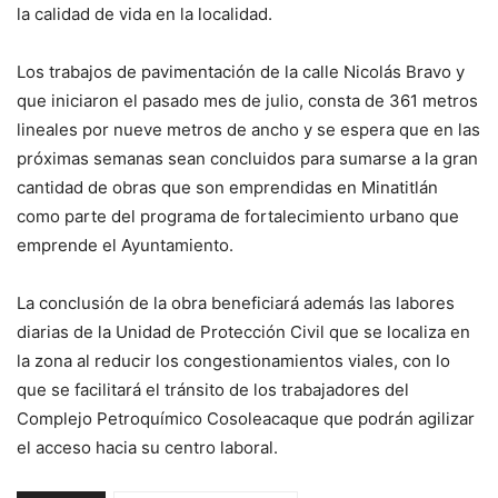
la calidad de vida en la localidad.
Los trabajos de pavimentación de la calle Nicolás Bravo y
que iniciaron el pasado mes de julio, consta de 361 metros
lineales por nueve metros de ancho y se espera que en las
próximas semanas sean concluidos para sumarse a la gran
cantidad de obras que son emprendidas en Minatitlán
como parte del programa de fortalecimiento urbano que
emprende el Ayuntamiento.
La conclusión de la obra beneficiará además las labores
diarias de la Unidad de Protección Civil que se localiza en
la zona al reducir los congestionamientos viales, con lo
que se facilitará el tránsito de los trabajadores del
Complejo Petroquímico Cosoleacaque que podrán agilizar
el acceso hacia su centro laboral.