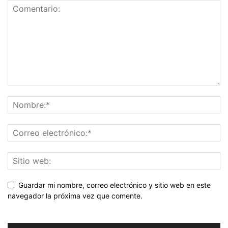
Guardar mi nombre, correo electrónico y sitio web en este
navegador la próxima vez que comente.