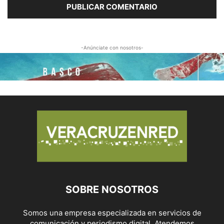
-Anúnciate con nosotros-
SOBRE NOSOTROS
Somos una empresa especializada en servicios de
comunicación y periodismo digital. Atendemos