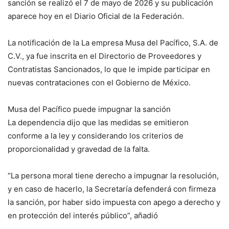
sanción se realizó el 7 de mayo de 2026 y su publicación
aparece hoy en el Diario Oficial de la Federación.
La notificación de la La empresa Musa del Pacífico, S.A. de
C.V., ya fue inscrita en el Directorio de Proveedores y
Contratistas Sancionados, lo que le impide participar en
nuevas contrataciones con el Gobierno de México.
Musa del Pacífico puede impugnar la sanción
La dependencia dijo que las medidas se emitieron
conforme a la ley y considerando los criterios de
proporcionalidad y gravedad de la falta.
“La persona moral tiene derecho a impugnar la resolución,
y en caso de hacerlo, la Secretaría defenderá con firmeza
la sanción, por haber sido impuesta con apego a derecho y
en protección del interés público”, añadió