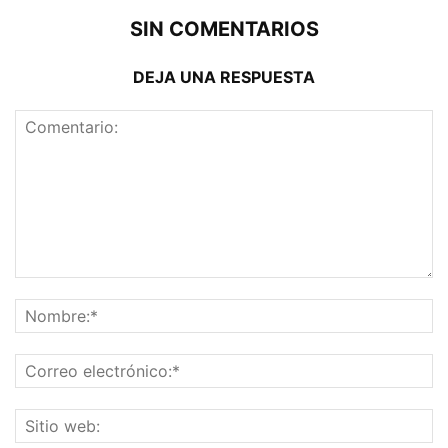
SIN COMENTARIOS
DEJA UNA RESPUESTA