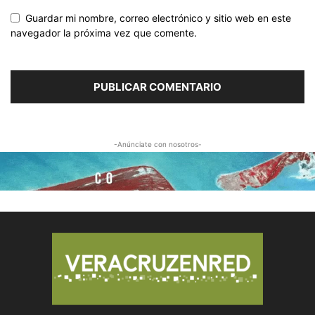
Guardar mi nombre, correo electrónico y sitio web en este
navegador la próxima vez que comente.
-Anúnciate con nosotros-