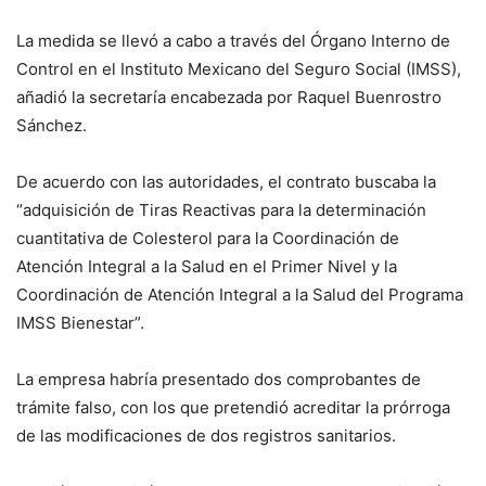
La medida se llevó a cabo a través del Órgano Interno de
Control en el Instituto Mexicano del Seguro Social (IMSS),
añadió la secretaría encabezada por Raquel Buenrostro
Sánchez.
De acuerdo con las autoridades, el contrato buscaba la
“adquisición de Tiras Reactivas para la determinación
cuantitativa de Colesterol para la Coordinación de
Atención Integral a la Salud en el Primer Nivel y la
Coordinación de Atención Integral a la Salud del Programa
IMSS Bienestar”.
La empresa habría presentado dos comprobantes de
trámite falso, con los que pretendió acreditar la prórroga
de las modificaciones de dos registros sanitarios.