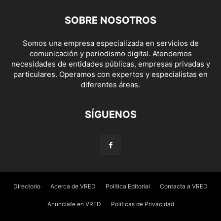
SOBRE NOSOTROS
Somos una empresa especializada en servicios de
comunicación y periodismo digital. Atendemos
necesidades de entidades públicas, empresas privadas y
particulares. Operamos con expertos y especialistas en
diferentes áreas.
SÍGUENOS
Directorio
Acerca de VRED
Política Editorial
Contacta a VRED
Anunciate en VRED
Politicas de Privacidad