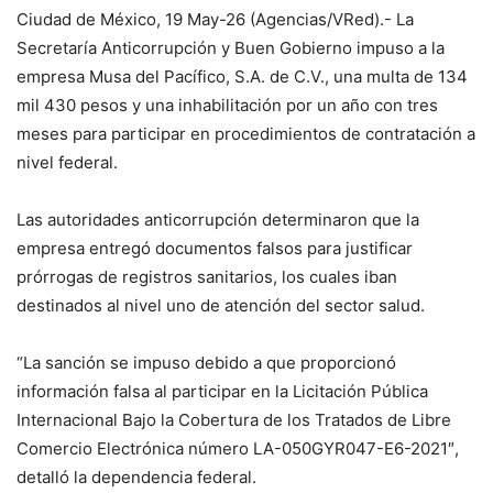
Ciudad de México, 19 May-26 (Agencias/VRed).- La
Secretaría Anticorrupción y Buen Gobierno impuso a la
empresa Musa del Pacífico, S.A. de C.V., una multa de 134
mil 430 pesos y una inhabilitación por un año con tres
meses para participar en procedimientos de contratación a
nivel federal.
Las autoridades anticorrupción determinaron que la
empresa entregó documentos falsos para justificar
prórrogas de registros sanitarios, los cuales iban
destinados al nivel uno de atención del sector salud.
“La sanción se impuso debido a que proporcionó
información falsa al participar en la Licitación Pública
Internacional Bajo la Cobertura de los Tratados de Libre
Comercio Electrónica número LA-050GYR047-E6-2021″,
detalló la dependencia federal.