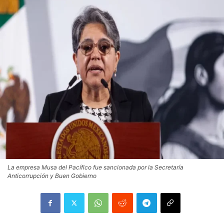
La empresa Musa del Pacífico fue sancionada por la Secretaría
Anticorrupción y Buen Gobierno