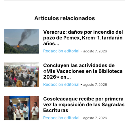
Artículos relacionados
Veracruz: daños por incendio del
pozo de Pemex, Krem-1, tardarán
años...
Redacción editorial
-
agosto 7, 2026
Concluyen las actividades de
«Mis Vacaciones en la Biblioteca
2026» en...
Redacción editorial
-
agosto 7, 2026
Cosoleacaque recibe por primera
vez la exposición de las Sagradas
Escrituras
Redacción editorial
-
agosto 7, 2026