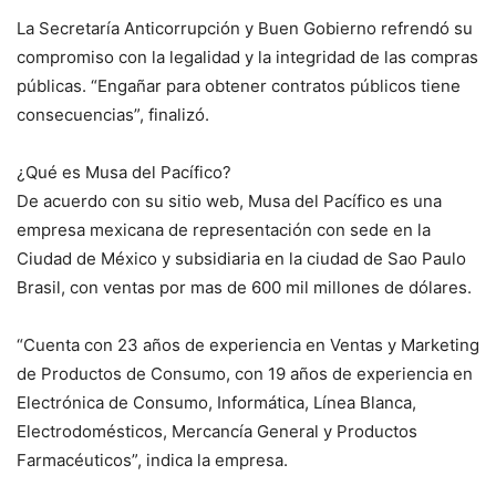
La Secretaría Anticorrupción y Buen Gobierno refrendó su
compromiso con la legalidad y la integridad de las compras
públicas. “Engañar para obtener contratos públicos tiene
consecuencias”, finalizó.
¿Qué es Musa del Pacífico?
De acuerdo con su sitio web, Musa del Pacífico es una
empresa mexicana de representación con sede en la
Ciudad de México y subsidiaria en la ciudad de Sao Paulo
Brasil, con ventas por mas de 600 mil millones de dólares.
“Cuenta con 23 años de experiencia en Ventas y Marketing
de Productos de Consumo, con 19 años de experiencia en
Electrónica de Consumo, Informática, Línea Blanca,
Electrodomésticos, Mercancía General y Productos
Farmacéuticos”, indica la empresa.