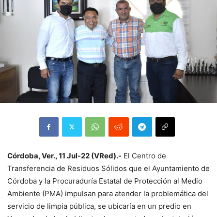
Córdoba, Ver., 11 Jul-22 (VRed).-
El Centro de
Transferencia de Residuos Sólidos que el Ayuntamiento de
Córdoba y la Procuraduría Estatal de Protección al Medio
Ambiente (PMA) impulsan para atender la problemática del
servicio de limpia pública, se ubicaría en un predio en