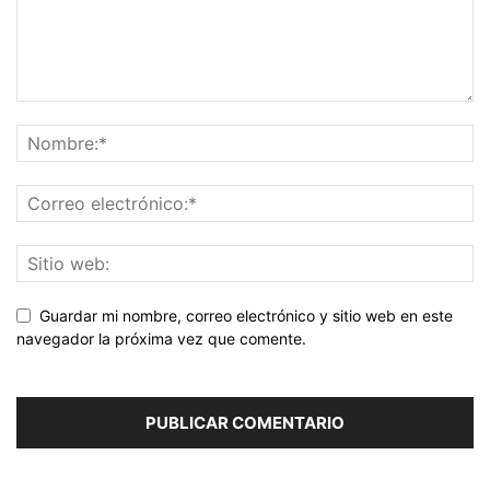
Guardar mi nombre, correo electrónico y sitio web en este
navegador la próxima vez que comente.