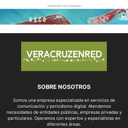
-Anúnciate con nosotros-
SOBRE NOSOTROS
Somos una empresa especializada en servicios de
comunicación y periodismo digital. Atendemos
necesidades de entidades públicas, empresas privadas y
particulares. Operamos con expertos y especialistas en
diferentes áreas.