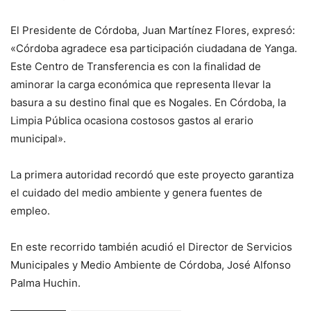
El Presidente de Córdoba, Juan Martínez Flores, expresó:
«Córdoba agradece esa participación ciudadana de Yanga.
Este Centro de Transferencia es con la finalidad de
aminorar la carga económica que representa llevar la
basura a su destino final que es Nogales. En Córdoba, la
Limpia Pública ocasiona costosos gastos al erario
municipal».
La primera autoridad recordó que este proyecto garantiza
el cuidado del medio ambiente y genera fuentes de
empleo.
En este recorrido también acudió el Director de Servicios
Municipales y Medio Ambiente de Córdoba, José Alfonso
Palma Huchin.