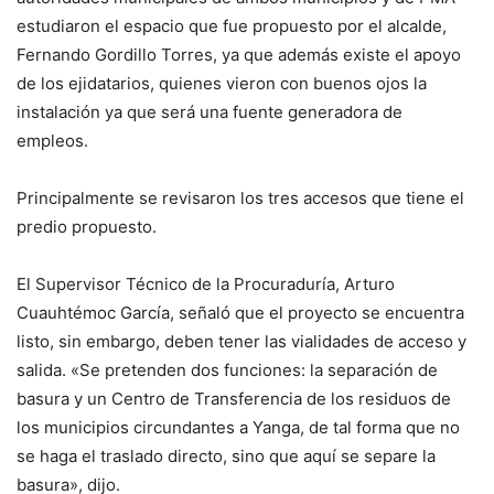
estudiaron el espacio que fue propuesto por el alcalde,
Fernando Gordillo Torres, ya que además existe el apoyo
de los ejidatarios, quienes vieron con buenos ojos la
instalación ya que será una fuente generadora de
empleos.
Principalmente se revisaron los tres accesos que tiene el
predio propuesto.
El Supervisor Técnico de la Procuraduría, Arturo
Cuauhtémoc García, señaló que el proyecto se encuentra
listo, sin embargo, deben tener las vialidades de acceso y
salida. «Se pretenden dos funciones: la separación de
basura y un Centro de Transferencia de los residuos de
los municipios circundantes a Yanga, de tal forma que no
se haga el traslado directo, sino que aquí se separe la
basura», dijo.