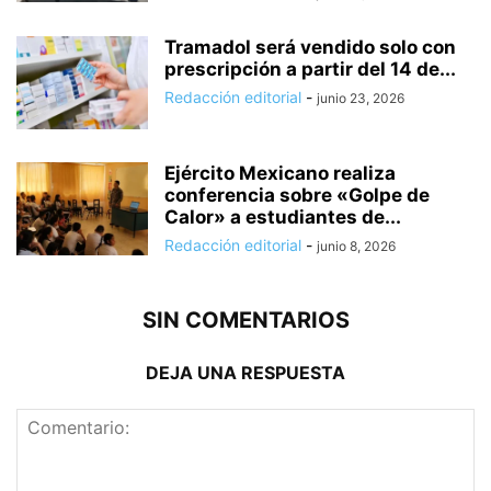
Tramadol será vendido solo con
prescripción a partir del 14 de...
Redacción editorial
-
junio 23, 2026
Ejército Mexicano realiza
conferencia sobre «Golpe de
Calor» a estudiantes de...
Redacción editorial
-
junio 8, 2026
SIN COMENTARIOS
DEJA UNA RESPUESTA