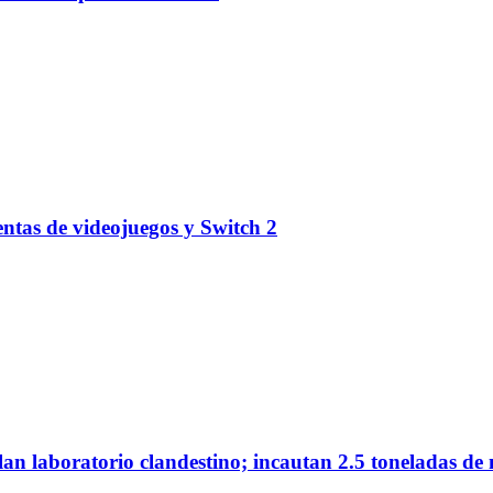
entas de videojuegos y Switch 2
n laboratorio clandestino; incautan 2.5 toneladas de