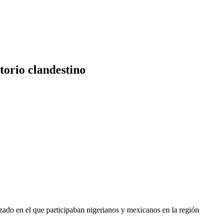
torio clandestino
ado en el que participaban nigerianos y mexicanos en la región