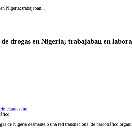
n Nigeria; trabajaban...
de drogas en Nigeria; trabajaban en labora
áfico
 de Nigeria desmanteló una red transnacional de narcotráfico organiz