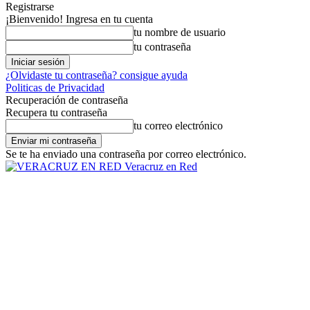
Registrarse
¡Bienvenido! Ingresa en tu cuenta
tu nombre de usuario
tu contraseña
¿Olvidaste tu contraseña? consigue ayuda
Politicas de Privacidad
Recuperación de contraseña
Recupera tu contraseña
tu correo electrónico
Se te ha enviado una contraseña por correo electrónico.
Veracruz en Red