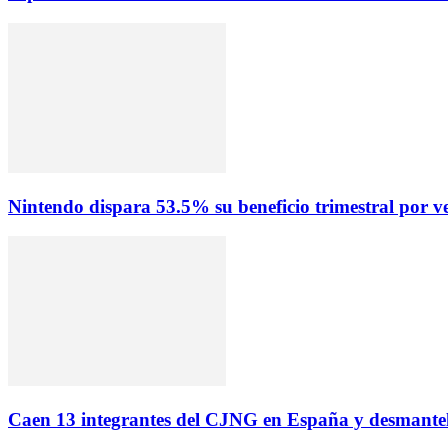
Nintendo dispara 53.5% su beneficio trimestral por v
Caen 13 integrantes del CJNG en España y desmantela