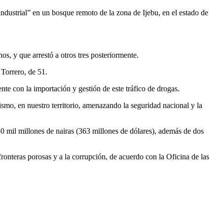
ndustrial” en un bosque remoto de la zona de Ijebu, en el estado de
os, y que arrestó a otros tres posteriormente.
Torrero, de 51.
nte con la importación y gestión de este tráfico de drogas.
mismo, en nuestro territorio, amenazando la seguridad nacional y la
0 mil millones de nairas (363 millones de dólares), además de dos
fronteras porosas y a la corrupción, de acuerdo con la Oficina de las