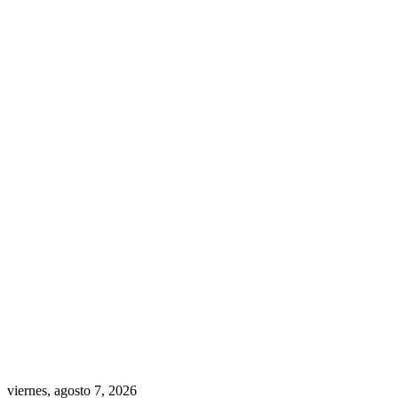
viernes, agosto 7, 2026