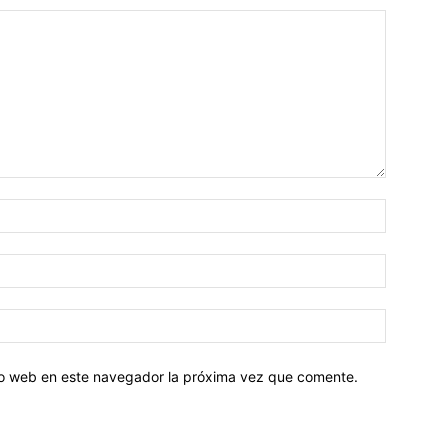
tio web en este navegador la próxima vez que comente.