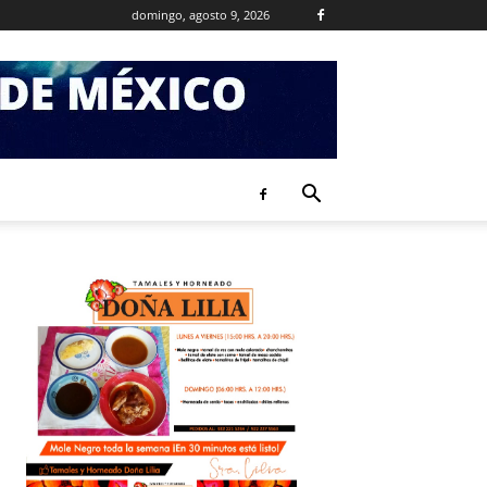
domingo, agosto 9, 2026