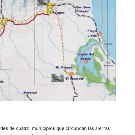
dades de cuatro municipios que circundan las sierras