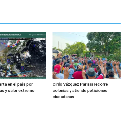
rta en el país por
Cirilo Vázquez Parissi recorre
ias y calor extremo
colonias y atiende peticiones
ciudadanas