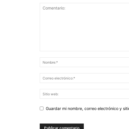
Guardar mi nombre, correo electrónico y si