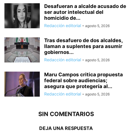
Desafueran a alcalde acusado de
ser autor intelectual del
homicidio de...
Redacción editorial
-
agosto 5, 2026
Tras desafuero de dos alcaldes,
llaman a suplentes para asumir
gobiernos...
Redacción editorial
-
agosto 5, 2026
Maru Campos critica propuesta
federal sobre audiencias;
asegura que protegería al...
Redacción editorial
-
agosto 5, 2026
SIN COMENTARIOS
DEJA UNA RESPUESTA