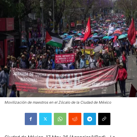
Movilización de maestros en el Zócalo de la Ciudad de México