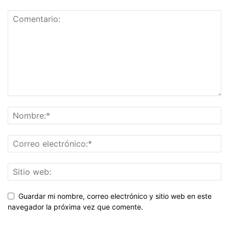
Guardar mi nombre, correo electrónico y sitio web en este
navegador la próxima vez que comente.