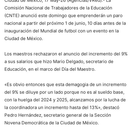
Ciudad de México, 17 May-26 (Agencias/VRed).- La
Comisión Nacional de Trabajadores de la Educación
(CNTE) anunció este domingo que emprenderán un paro
nacional a partir del próximo 1 de junio, 10 días antes de la
inauguración del Mundial de futbol con un evento en la
Ciudad de México.
Los maestros rechazaron el anuncio del incremento del 9%
a sus salarios que hizo Mario Delgado, secretario de
Educación, en el marco del Día del Maestro.
«Es obvio entonces que esta demagogia de un incremento
del 9% se diluye por un lado porque no es al sueldo base,
con la huelga del 2024 y 2025, alcanzamos por la lucha de
la coordinadora un incremento hasta del 13%», destacó
Pedro Hernández, secretario general de la Sección
Novena Democrática de la Ciudad de México.