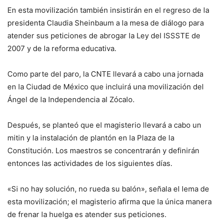
En esta movilización también insistirán en el regreso de la
presidenta Claudia Sheinbaum a la mesa de diálogo para
atender sus peticiones de abrogar la Ley del ISSSTE de
2007 y de la reforma educativa.
Como parte del paro, la CNTE llevará a cabo una jornada
en la Ciudad de México que incluirá una movilización del
Ángel de la Independencia al Zócalo.
Después, se planteó que el magisterio llevará a cabo un
mitin y la instalación de plantón en la Plaza de la
Constitución. Los maestros se concentrarán y definirán
entonces las actividades de los siguientes días.
«Si no hay solución, no rueda su balón», señala el lema de
esta movilización; el magisterio afirma que la única manera
de frenar la huelga es atender sus peticiones.