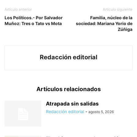
Artículo anterior
Artículo siguiente
Los Políticos.- Por Salvador
Familia, núcleo de la
Muñoz: Tres o Tato vs Mota
sociedad: Mariana Yorio de
Zúñiga
Redacción editorial
Artículos relacionados
Atrapada sin salidas
Redacción editorial
-
agosto 5, 2026