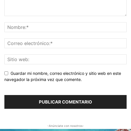
Guardar mi nombre, correo electrónico y sitio web en este
navegador la próxima vez que comente.
-Anúnciate con nosotros-