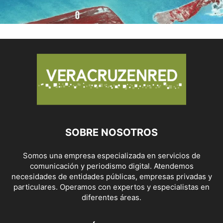
SOBRE NOSOTROS
Somos una empresa especializada en servicios de
comunicación y periodismo digital. Atendemos
necesidades de entidades públicas, empresas privadas y
particulares. Operamos con expertos y especialistas en
diferentes áreas.