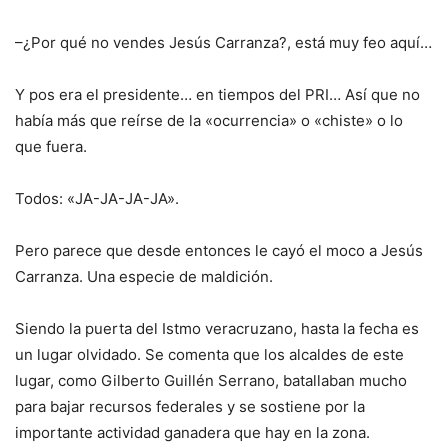
–¿Por qué no vendes Jesús Carranza?, está muy feo aquí…
Y pos era el presidente… en tiempos del PRI… Así que no
había más que reírse de la «ocurrencia» o «chiste» o lo
que fuera.
Todos: «JA-JA-JA-JA».
Pero parece que desde entonces le cayó el moco a Jesús
Carranza. Una especie de maldición.
Siendo la puerta del Istmo veracruzano, hasta la fecha es
un lugar olvidado. Se comenta que los alcaldes de este
lugar, como Gilberto Guillén Serrano, batallaban mucho
para bajar recursos federales y se sostiene por la
importante actividad ganadera que hay en la zona.