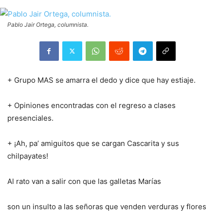
Pablo Jair Ortega, columnista.
+ Grupo MAS se amarra el dedo y dice que hay estiaje.
+ Opiniones encontradas con el regreso a clases
presenciales.
+ ¡Ah, pa’ amiguitos que se cargan Cascarita y sus
chilpayates!
Al rato van a salir con que las galletas Marías
son un insulto a las señoras que venden verduras y flores