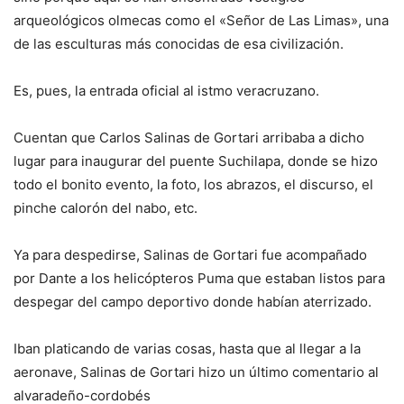
arqueológicos olmecas como el «Señor de Las Limas», una
de las esculturas más conocidas de esa civilización.
Es, pues, la entrada oficial al istmo veracruzano.
Cuentan que Carlos Salinas de Gortari arribaba a dicho
lugar para inaugurar del puente Suchilapa, donde se hizo
todo el bonito evento, la foto, los abrazos, el discurso, el
pinche calorón del nabo, etc.
Ya para despedirse, Salinas de Gortari fue acompañado
por Dante a los helicópteros Puma que estaban listos para
despegar del campo deportivo donde habían aterrizado.
Iban platicando de varias cosas, hasta que al llegar a la
aeronave, Salinas de Gortari hizo un último comentario al
alvaradeño-cordobés