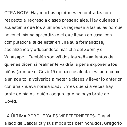
OTRA NOTA: Hay muchas opiniones encontradas con
respecto al regreso a clases presenciales. Hay quienes sí
apuestan a que los alumnos ya regresen a las aulas porque
no es el mismo aprendizaje el que llevan en casa, con
computadora, al de estar en una aula formándose,
socializando y educándose más allá del Zoom y el
Whatsapp… También son válidos los señalamientos de
quienes dicen si realmente valdría la pena exponer a los
niños (aunque el Covid19 no parece afectarles tanto como
a un adulto) a volverlos a meter a clases y llevar lo anterior
con una «nueva normalidad»… Y es que si a veces hay
brote de piojos, quién asegura que no haya brote de
Covid.
LA ÚLTIMA PORQUE YA ES VIEEEEERNEEEES: Que el
aliado de Cascarita y sus moquitos berrinchudos, Gregorio