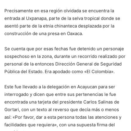
Precisamente en esa región olvidada se encuentra la
entrada al Uxpanapa, parte de la selva tropical donde se
asentó parte de la etnia chinanteca desplazada por la
construcción de una presa en Oaxaca.
Se cuenta que por esas fechas fue detenido un personaje
sospechoso en la zona, durante un recorrido realizado por
personal de la entonces Dirección General de Seguridad
Pública del Estado. Era apodado como «El Colombia».
Este fue llevado a la delegación en Acayucan para ser
interrogado y dicen que entre sus pertenencias le fue
encontrada una tarjeta del presidente Carlos Salinas de
Gortari, con un texto al reverso que decía más o menos
así: «Por favor, dar a esta persona todas las atenciones y
facilidades que requiera», con una supuesta firma del