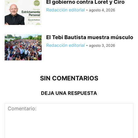
El gobierno contra Loret y Ciro
Redacción editorial
-
agosto 4, 2026
El Tebi Bautista muestra músculo
Redacción editorial
-
agosto 3, 2026
SIN COMENTARIOS
DEJA UNA RESPUESTA