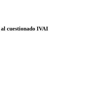
al cuestionado IVAI