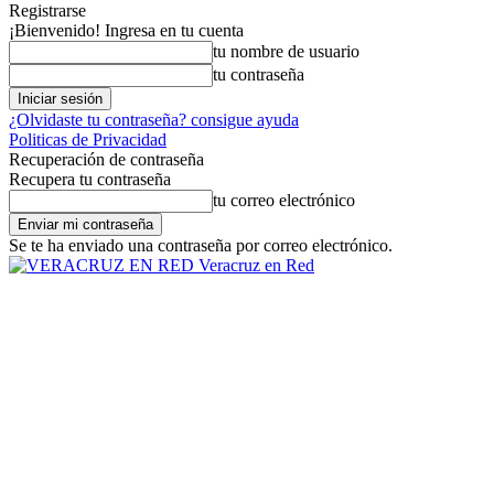
Registrarse
¡Bienvenido! Ingresa en tu cuenta
tu nombre de usuario
tu contraseña
¿Olvidaste tu contraseña? consigue ayuda
Politicas de Privacidad
Recuperación de contraseña
Recupera tu contraseña
tu correo electrónico
Se te ha enviado una contraseña por correo electrónico.
Veracruz en Red