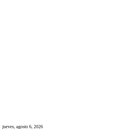
jueves, agosto 6, 2026