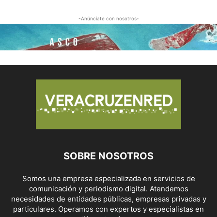
-Anúnciate con nosotros-
SOBRE NOSOTROS
Somos una empresa especializada en servicios de
comunicación y periodismo digital. Atendemos
necesidades de entidades públicas, empresas privadas y
particulares. Operamos con expertos y especialistas en