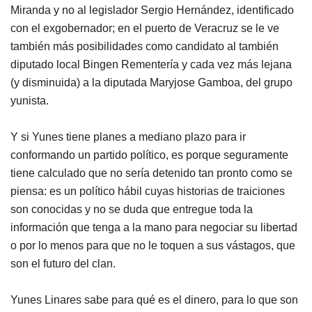
Miranda y no al legislador Sergio Hernández, identificado
con el exgobernador; en el puerto de Veracruz se le ve
también más posibilidades como candidato al también
diputado local Bingen Rementería y cada vez más lejana
(y disminuida) a la diputada Maryjose Gamboa, del grupo
yunista.
Y si Yunes tiene planes a mediano plazo para ir
conformando un partido político, es porque seguramente
tiene calculado que no sería detenido tan pronto como se
piensa: es un político hábil cuyas historias de traiciones
son conocidas y no se duda que entregue toda la
información que tenga a la mano para negociar su libertad
o por lo menos para que no le toquen a sus vástagos, que
son el futuro del clan.
Yunes Linares sabe para qué es el dinero, para lo que son