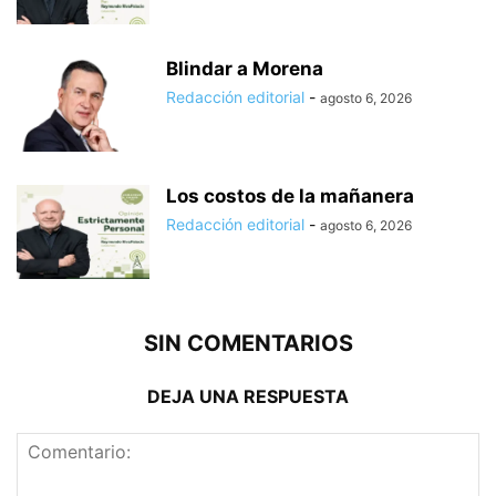
Blindar a Morena
Redacción editorial
-
agosto 6, 2026
Los costos de la mañanera
Redacción editorial
-
agosto 6, 2026
SIN COMENTARIOS
DEJA UNA RESPUESTA