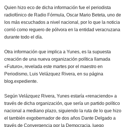
Quien hizo eco de dicha información fue el periodista
radiofónico de Radio Fórmula, Oscar Mario Beteta, uno de
los más escuchados a nivel nacional, por lo que la noticia
corrió como reguero de pólvora en la entidad veracruzana
durante todo el día.
Otra información que implica a Yunes, es la supuesta
creación de una nueva organización política llamada
«Futuro», revelada este martes por el maestro en
Periodismo, Luis Velázquez Rivera, en su página
blog.expediente.
Según Velázquez Rivera, Yunes estaría «renaciendo» a
través de dicha organización, que sería un partido político
nacional a mediano plazo, siguiendo la ruta de lo que hizo
el también exgobernador de dos años Dante Delgado a
través de Convergencia por la Democracia, luego