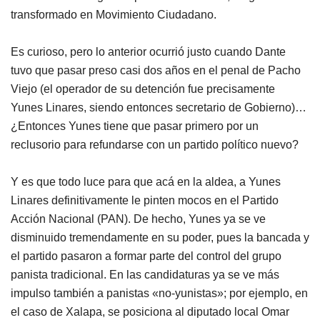
transformado en Movimiento Ciudadano.
Es curioso, pero lo anterior ocurrió justo cuando Dante
tuvo que pasar preso casi dos años en el penal de Pacho
Viejo (el operador de su detención fue precisamente
Yunes Linares, siendo entonces secretario de Gobierno)…
¿Entonces Yunes tiene que pasar primero por un
reclusorio para refundarse con un partido político nuevo?
Y es que todo luce para que acá en la aldea, a Yunes
Linares definitivamente le pinten mocos en el Partido
Acción Nacional (PAN). De hecho, Yunes ya se ve
disminuido tremendamente en su poder, pues la bancada y
el partido pasaron a formar parte del control del grupo
panista tradicional. En las candidaturas ya se ve más
impulso también a panistas «no-yunistas»; por ejemplo, en
el caso de Xalapa, se posiciona al diputado local Omar