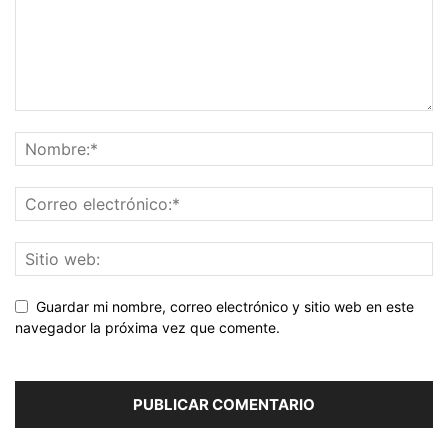
Guardar mi nombre, correo electrónico y sitio web en este
navegador la próxima vez que comente.