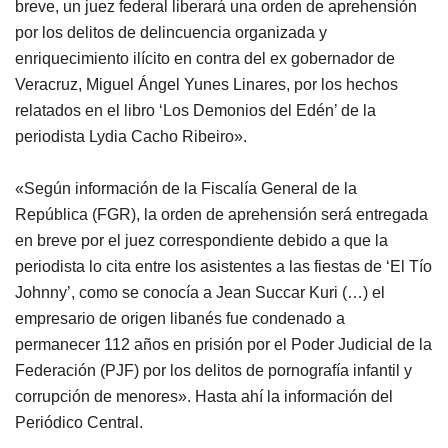
breve, un juez federal liberará una orden de aprehensión
por los delitos de delincuencia organizada y
enriquecimiento ilícito en contra del ex gobernador de
Veracruz, Miguel Ángel Yunes Linares, por los hechos
relatados en el libro ‘Los Demonios del Edén’ de la
periodista Lydia Cacho Ribeiro».
«Según información de la Fiscalía General de la
República (FGR), la orden de aprehensión será entregada
en breve por el juez correspondiente debido a que la
periodista lo cita entre los asistentes a las fiestas de ‘El Tío
Johnny’, como se conocía a Jean Succar Kuri (…) el
empresario de origen libanés fue condenado a
permanecer 112 años en prisión por el Poder Judicial de la
Federación (PJF) por los delitos de pornografía infantil y
corrupción de menores». Hasta ahí la información del
Periódico Central.