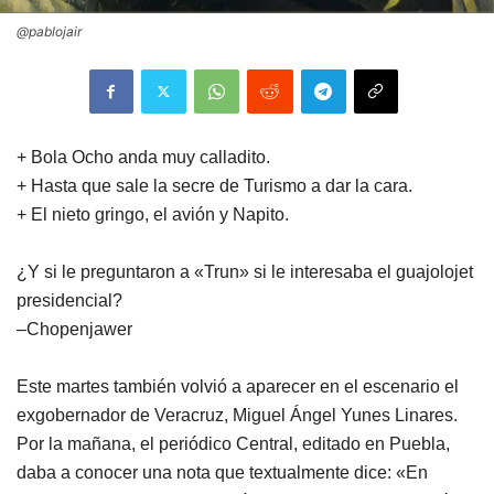
@pablojair
+ Bola Ocho anda muy calladito.
+ Hasta que sale la secre de Turismo a dar la cara.
+ El nieto gringo, el avión y Napito.
¿Y si le preguntaron a «Trun» si le interesaba el guajolojet
presidencial?
–Chopenjawer
Este martes también volvió a aparecer en el escenario el
exgobernador de Veracruz, Miguel Ángel Yunes Linares.
Por la mañana, el periódico Central, editado en Puebla,
daba a conocer una nota que textualmente dice: «En