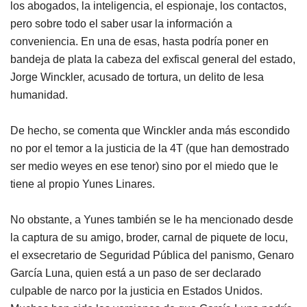
los abogados, la inteligencia, el espionaje, los contactos,
pero sobre todo el saber usar la información a
conveniencia. En una de esas, hasta podría poner en
bandeja de plata la cabeza del exfiscal general del estado,
Jorge Winckler, acusado de tortura, un delito de lesa
humanidad.
De hecho, se comenta que Winckler anda más escondido
no por el temor a la justicia de la 4T (que han demostrado
ser medio weyes en ese tenor) sino por el miedo que le
tiene al propio Yunes Linares.
No obstante, a Yunes también se le ha mencionado desde
la captura de su amigo, broder, carnal de piquete de locu,
el exsecretario de Seguridad Pública del panismo, Genaro
García Luna, quien está a un paso de ser declarado
culpable de narco por la justicia en Estados Unidos.