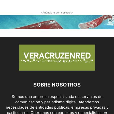
-Anúnciate con nosotros-
SOBRE NOSOTROS
Somos una empresa especializada en servicios de
comunicación y periodismo digital. Atendemos
necesidades de entidades públicas, empresas privadas y
particulares. Operamos con expertos y especialistas en