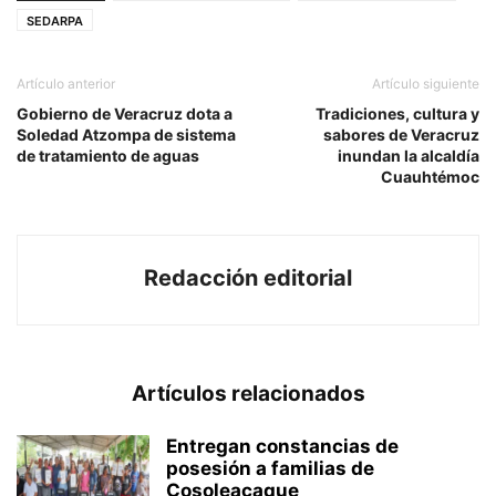
SEDARPA
Artículo anterior
Artículo siguiente
Gobierno de Veracruz dota a
Tradiciones, cultura y
Soledad Atzompa de sistema
sabores de Veracruz
de tratamiento de aguas
inundan la alcaldía
Cuauhtémoc
Redacción editorial
Artículos relacionados
Entregan constancias de
posesión a familias de
Cosoleacaque