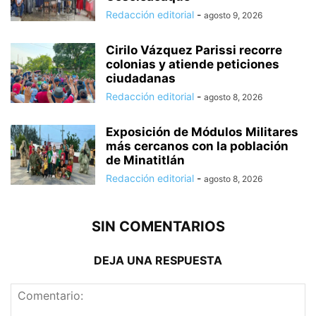
Redacción editorial
-
agosto 9, 2026
Cirilo Vázquez Parissi recorre
colonias y atiende peticiones
ciudadanas
Redacción editorial
-
agosto 8, 2026
Exposición de Módulos Militares
más cercanos con la población
de Minatitlán
Redacción editorial
-
agosto 8, 2026
SIN COMENTARIOS
DEJA UNA RESPUESTA