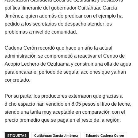
política itinerante del gobernador Cuitláhuac García
Jiménez, quien además de predicar con el ejemplo ha
pedido a los secretarios de despacho atender los
problemas a nivel de comunidad.
Cadena Cerón recordó que hace un año la actual
administración se comprometió a reactivar el Centro de
Acopio Lechero de Ozuluama y construir una olla de agua
para encarar el período de sequía; acciones que ya han
concretado.
Por su parte, los productores externaron que gracias a
dicho espacio han vendido en 8.05 pesos el litro de leche,
siendo una tarifa muy aceptable en comparación con el
precio promedio que se paga en el resto de la región.
ETIQUETAS
Cuitláhuac García Jiménez
Eduardo Cadena Cerón