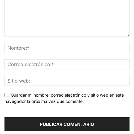
Guardar mi nombre, correo electrónico y sitio web en este
navegador la próxima vez que comente.