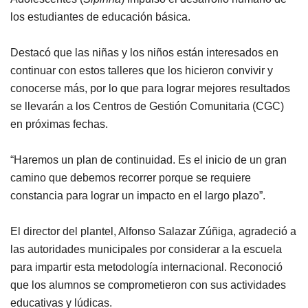
los estudiantes de educación básica.
Destacó que las niñas y los niños están interesados en
continuar con estos talleres que los hicieron convivir y
conocerse más, por lo que para lograr mejores resultados
se llevarán a los Centros de Gestión Comunitaria (CGC)
en próximas fechas.
“Haremos un plan de continuidad. Es el inicio de un gran
camino que debemos recorrer porque se requiere
constancia para lograr un impacto en el largo plazo”.
El director del plantel, Alfonso Salazar Zúñiga, agradeció a
las autoridades municipales por considerar a la escuela
para impartir esta metodología internacional. Reconoció
que los alumnos se comprometieron con sus actividades
educativas y lúdicas.