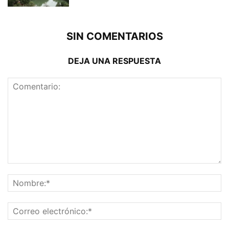
SIN COMENTARIOS
DEJA UNA RESPUESTA