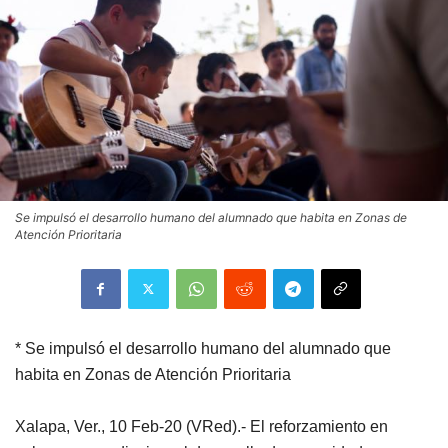
Se impulsó el desarrollo humano del alumnado que habita en Zonas de
Atención Prioritaria
* Se impulsó el desarrollo humano del alumnado que
habita en Zonas de Atención Prioritaria
Xalapa, Ver., 10 Feb-20 (VRed).- El reforzamiento en