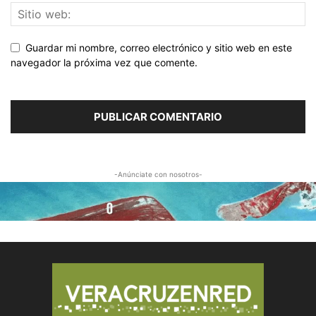
Guardar mi nombre, correo electrónico y sitio web en este
navegador la próxima vez que comente.
-Anúnciate con nosotros-