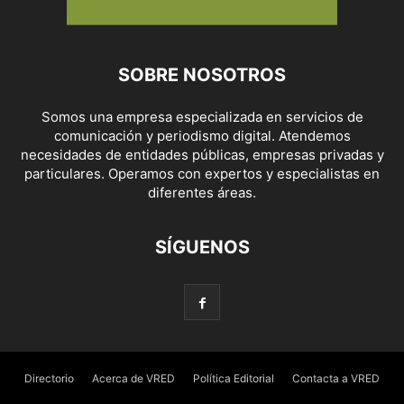
SOBRE NOSOTROS
Somos una empresa especializada en servicios de
comunicación y periodismo digital. Atendemos
necesidades de entidades públicas, empresas privadas y
particulares. Operamos con expertos y especialistas en
diferentes áreas.
SÍGUENOS
Directorio
Acerca de VRED
Política Editorial
Contacta a VRED