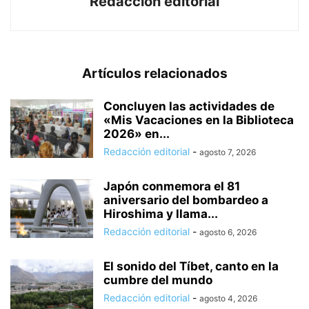
Redacción editorial
Artículos relacionados
Concluyen las actividades de
«Mis Vacaciones en la Biblioteca
2026» en...
Redacción editorial
-
agosto 7, 2026
Japón conmemora el 81
aniversario del bombardeo a
Hiroshima y llama...
Redacción editorial
-
agosto 6, 2026
El sonido del Tíbet, canto en la
cumbre del mundo
Redacción editorial
-
agosto 4, 2026