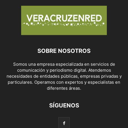
SOBRE NOSOTROS
Somos una empresa especializada en servicios de
comunicación y periodismo digital. Atendemos
necesidades de entidades públicas, empresas privadas y
particulares. Operamos con expertos y especialistas en
diferentes áreas.
SÍGUENOS