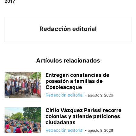
2017
Redacción editorial
Artículos relacionados
Entregan constancias de
posesión a familias de
Cosoleacaque
Redacción editorial
-
agosto 9, 2026
Cirilo Vázquez Parissi recorre
colonias y atiende peticiones
ciudadanas
Redacción editorial
-
agosto 8, 2026