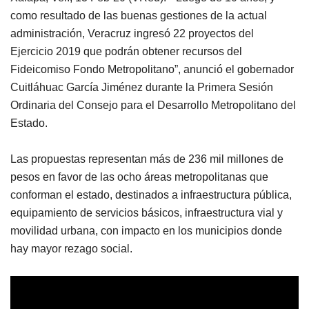
como resultado de las buenas gestiones de la actual
administración, Veracruz ingresó 22 proyectos del
Ejercicio 2019 que podrán obtener recursos del
Fideicomiso Fondo Metropolitano”, anunció el gobernador
Cuitláhuac García Jiménez durante la Primera Sesión
Ordinaria del Consejo para el Desarrollo Metropolitano del
Estado.
Las propuestas representan más de 236 mil millones de
pesos en favor de las ocho áreas metropolitanas que
conforman el estado, destinados a infraestructura pública,
equipamiento de servicios básicos, infraestructura vial y
movilidad urbana, con impacto en los municipios donde
hay mayor rezago social.