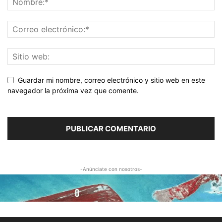
Guardar mi nombre, correo electrónico y sitio web en este
navegador la próxima vez que comente.
-Anúnciate con nosotros-