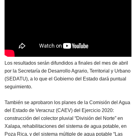
Los resultados serán difundidos a finales del mes de abril
por la Secretaría de Desarrollo Agrario, Territorial y Urbano
(SEDATU), a lo que el Gobierno del Estado dará puntual
seguimiento.
También se aprobaron los planes de la Comisión del Agua
del Estado de Veracruz (CAEV) del Ejercicio 2020:
construcción del colector pluvial “División del Norte” en
Xalapa, rehabilitaciones del sistema de agua potable, en
Poza Rica, y del sistema múltiple de agua potable “Las