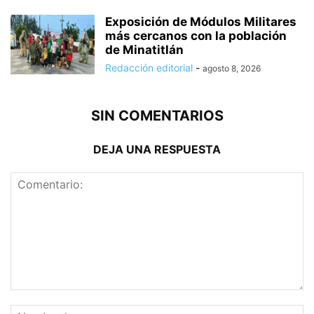
Exposición de Módulos Militares
más cercanos con la población
de Minatitlán
Redacción editorial
-
agosto 8, 2026
SIN COMENTARIOS
DEJA UNA RESPUESTA