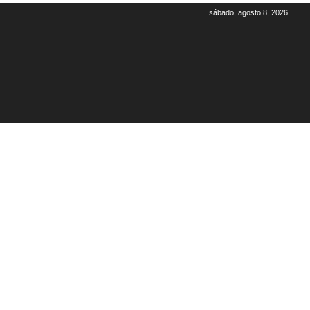
sábado, agosto 8, 2026