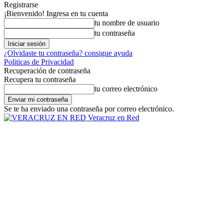
Registrarse
¡Bienvenido! Ingresa en tu cuenta
tu nombre de usuario
tu contraseña
¿Olvidaste tu contraseña? consigue ayuda
Politicas de Privacidad
Recuperación de contraseña
Recupera tu contraseña
tu correo electrónico
Se te ha enviado una contraseña por correo electrónico.
Veracruz en Red