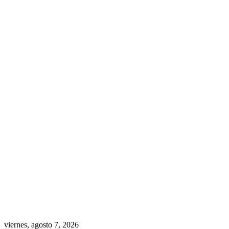
viernes, agosto 7, 2026