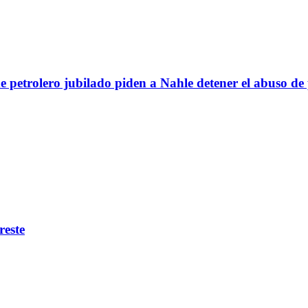
e petrolero jubilado piden a Nahle detener el abuso de
reste