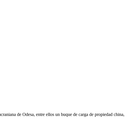
craniana de Odesa, entre ellos un buque de carga de propiedad china,