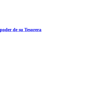
 poder de su Tesorera