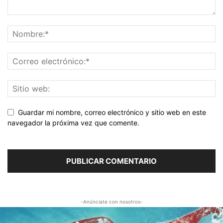
Guardar mi nombre, correo electrónico y sitio web en este
navegador la próxima vez que comente.
-Anúnciate con nosotros-