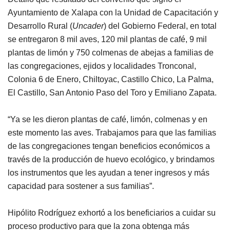
Ayuntamiento de Xalapa con la Unidad de Capacitación y
Desarrollo Rural (
Uncader
) del Gobierno Federal, en total
se entregaron 8 mil aves, 120 mil plantas de café, 9 mil
plantas de limón y 750 colmenas de abejas a familias de
las congregaciones, ejidos y localidades Tronconal,
Colonia 6 de Enero, Chiltoyac, Castillo Chico, La Palma,
El Castillo, San Antonio Paso del Toro y Emiliano Zapata.
“Ya se les dieron plantas de café, limón, colmenas y en
este momento las aves. Trabajamos para que las familias
de las congregaciones tengan beneficios económicos a
través de la producción de huevo ecológico, y brindamos
los instrumentos que les ayudan a tener ingresos y más
capacidad para sostener a sus familias”.
Hipólito Rodríguez exhortó a los beneficiarios a cuidar su
proceso productivo para que la zona obtenga más