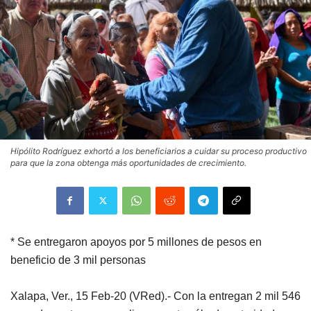
Hipólito Rodríguez exhortó a los beneficiarios a cuidar su proceso productivo
para que la zona obtenga más oportunidades de crecimiento.
* Se entregaron apoyos por 5 millones de pesos en
beneficio de 3 mil personas
Xalapa, Ver., 15 Feb-20 (VRed).- Con la entregan 2 mil 546