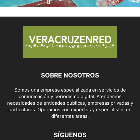
SOBRE NOSOTROS
Somos una empresa especializada en servicios de
comunicación y periodismo digital. Atendemos
necesidades de entidades públicas, empresas privadas y
particulares. Operamos con expertos y especialistas en
diferentes áreas.
SÍGUENOS