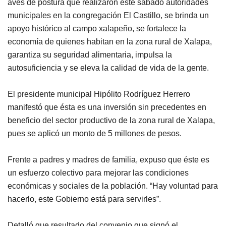
aves de postura que realizaron este sábado autoridades
municipales en la congregación El Castillo, se brinda un
apoyo histórico al campo xalapeño, se fortalece la
economía de quienes habitan en la zona rural de Xalapa,
garantiza su seguridad alimentaria, impulsa la
autosuficiencia y se eleva la calidad de vida de la gente.
El presidente municipal Hipólito Rodríguez Herrero
manifestó que ésta es una inversión sin precedentes en
beneficio del sector productivo de la zona rural de Xalapa,
pues se aplicó un monto de 5 millones de pesos.
Frente a padres y madres de familia, expuso que éste es
un esfuerzo colectivo para mejorar las condiciones
económicas y sociales de la población. “Hay voluntad para
hacerlo, este Gobierno está para servirles”.
Detalló que resultado del convenio que signó el