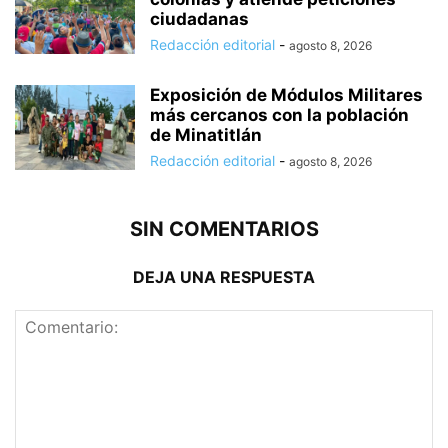
ciudadanas
Redacción editorial
-
agosto 8, 2026
Exposición de Módulos Militares
más cercanos con la población
de Minatitlán
Redacción editorial
-
agosto 8, 2026
SIN COMENTARIOS
DEJA UNA RESPUESTA