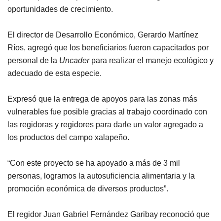
oportunidades de crecimiento.
El director de Desarrollo Económico, Gerardo Martínez
Ríos, agregó que los beneficiarios fueron capacitados por
personal de la
Uncader
para realizar el manejo ecológico y
adecuado de esta especie.
Expresó que la entrega de apoyos para las zonas más
vulnerables fue posible gracias al trabajo coordinado con
las regidoras y regidores para darle un valor agregado a
los productos del campo xalapeño.
“Con este proyecto se ha apoyado a más de 3 mil
personas, logramos la autosuficiencia alimentaria y la
promoción económica de diversos productos”.
El regidor Juan Gabriel Fernández Garibay reconoció que