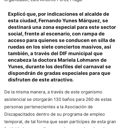
Explicó que, por indicaciones el alcalde de
esta ciudad, Fernando Yunes Márquez,
se
destinará una zona especial para este sector
social, frente al escenario, con rampa de
acceso para quienes se conducen en silla de
ruedas en los siete conciertos masivos
, así
también, a través del DIF municipal que
encabeza la doctora Mariela Lohmann de
Yunes,
durante los desfiles del carnaval se
dispondrán de gradas especiales
para que
disfruten de este atractivo.
De la misma manera, a través de este organismo
asistencial se otorgarán 130 baños para 260 de estas
personas pertenecientes a la Asociación de
Discapacitados dentro de su programa de empleo
temporal, de tal forma que sean partícipes de esta gran