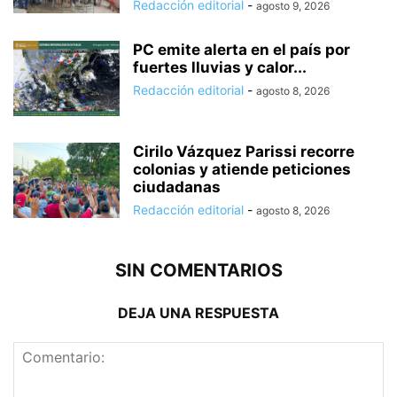
Redacción editorial
-
agosto 9, 2026
PC emite alerta en el país por
fuertes lluvias y calor...
Redacción editorial
-
agosto 8, 2026
Cirilo Vázquez Parissi recorre
colonias y atiende peticiones
ciudadanas
Redacción editorial
-
agosto 8, 2026
SIN COMENTARIOS
DEJA UNA RESPUESTA