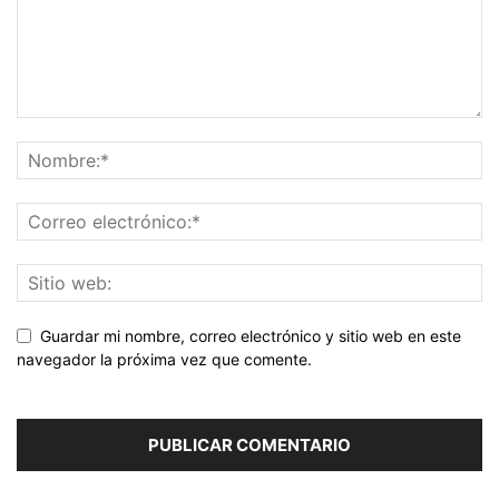
Guardar mi nombre, correo electrónico y sitio web en este
navegador la próxima vez que comente.