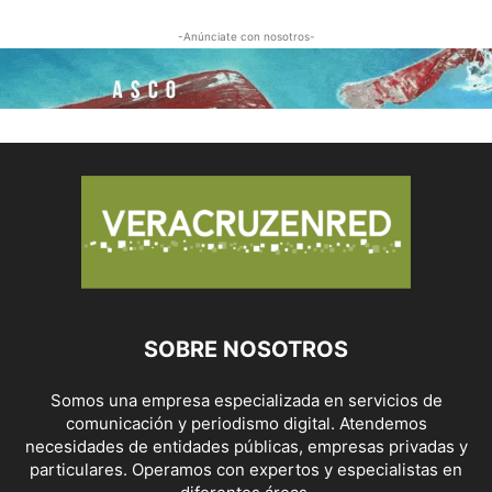
-Anúnciate con nosotros-
SOBRE NOSOTROS
Somos una empresa especializada en servicios de
comunicación y periodismo digital. Atendemos
necesidades de entidades públicas, empresas privadas y
particulares. Operamos con expertos y especialistas en