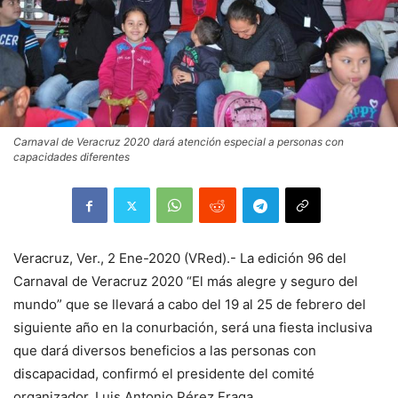
Carnaval de Veracruz 2020 dará atención especial a personas con
capacidades diferentes
Veracruz, Ver., 2 Ene-2020 (VRed).- La edición 96 del
Carnaval de Veracruz 2020 “El más alegre y seguro del
mundo” que se llevará a cabo del 19 al 25 de febrero del
siguiente año en la conurbación, será una fiesta inclusiva
que dará diversos beneficios a las personas con
discapacidad, confirmó el presidente del comité
organizador, Luis Antonio Pérez Fraga.