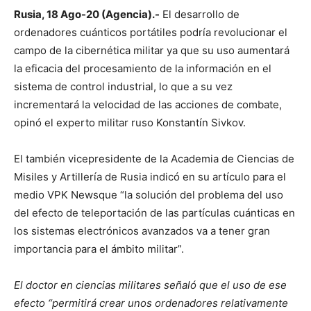
Rusia, 18 Ago-20 (Agencia).-
El desarrollo de
ordenadores cuánticos portátiles podría revolucionar el
campo de la cibernética militar ya que su uso aumentará
la eficacia del procesamiento de la información en el
sistema de control industrial, lo que a su vez
incrementará la velocidad de las acciones de combate,
opinó el experto militar ruso Konstantín Sivkov.
El también vicepresidente de la Academia de Ciencias de
Misiles y Artillería de Rusia indicó en su artículo para el
medio VPK Newsque “la solución del problema del uso
del efecto de teleportación de las partículas cuánticas en
los sistemas electrónicos avanzados va a tener gran
importancia para el ámbito militar”.
El doctor en ciencias militares señaló que el uso de ese
efecto “permitirá crear unos ordenadores relativamente