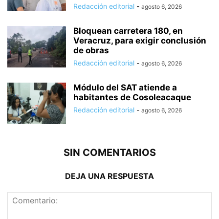
Redacción editorial
-
agosto 6, 2026
Bloquean carretera 180, en
Veracruz, para exigir conclusión
de obras
Redacción editorial
-
agosto 6, 2026
Módulo del SAT atiende a
habitantes de Cosoleacaque
Redacción editorial
-
agosto 6, 2026
SIN COMENTARIOS
DEJA UNA RESPUESTA