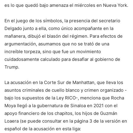
es lo que quedó bajo amenaza el miércoles en Nueva York.
En el juego de los símbolos, la presencia del secretario
Delgado junto a ella, como único acompañante en la
mañanera, dibujó el blasón del régimen. Para efectos de
argumentación, asumamos que no se trató de una
increíble torpeza, sino que fue un movimiento
cuidadosamente calculado para desafiar al gobierno de
Trump.
La acusación en la Corte Sur de Manhattan, que lleva los
asuntos criminales de cuello blanco y crimen organizado -
bajo los supuestos de la Ley RICO-, menciona que Rocha
Moya llegó a la gubernatura de Sinaloa en 2021 con el
apoyo financiero de los chapitos, los hijos de Guzmán
Loaera (se puede consultar en la página 3 de la versión en
español de la acusación en esta liga: