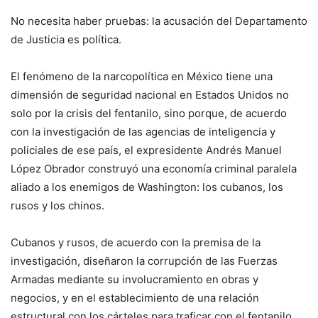
No necesita haber pruebas: la acusación del Departamento
de Justicia es política.
El fenómeno de la narcopolítica en México tiene una
dimensión de seguridad nacional en Estados Unidos no
solo por la crisis del fentanilo, sino porque, de acuerdo
con la investigación de las agencias de inteligencia y
policiales de ese país, el expresidente Andrés Manuel
López Obrador construyó una economía criminal paralela
aliado a los enemigos de Washington: los cubanos, los
rusos y los chinos.
Cubanos y rusos, de acuerdo con la premisa de la
investigación, diseñaron la corrupción de las Fuerzas
Armadas mediante su involucramiento en obras y
negocios, y en el establecimiento de una relación
estructural con los cárteles para traficar con el fentanilo