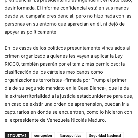
desinformada. El informe confidencial está en sus manos
desde su campaña presidencial, pero no hizo nada con las
personas en su entorno que aparecían en él, ni dejó de
apoyarlas políticamente.
En los casos de los políticos presuntamente vinculados al
crimen organizado a quienes les vayan a aplicar la Ley
RICCO, también pasarán por el tamiz más pernicioso: la
clasificación de los cárteles mexicanos como
organizaciones terroristas -firmada por Trump el primer
día de su segundo mandato en la Casa Blanca-, que le da
la extraterritorialidad a la justicia estadounidense para que,
en caso de existir una orden de aprehensión, puedan ir a
capturarlos en donde se encuentren, como lo hicieron con
el expresidente de Venezuela Nicolás Maduro.
ETIQUETAS
corrupción
Narcopolítica
Seguridad Nacional