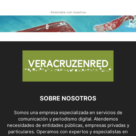
-Anúnciate con nosotros-
SOBRE NOSOTROS
Somos una empresa especializada en servicios de
comunicación y periodismo digital. Atendemos
necesidades de entidades públicas, empresas privadas y
particulares. Operamos con expertos y especialistas en