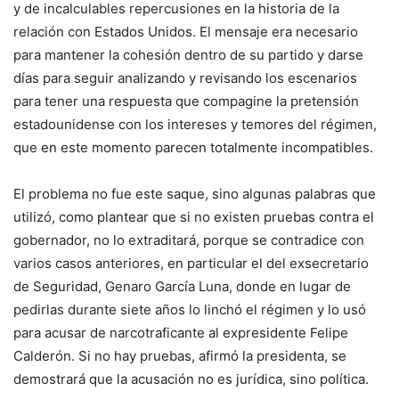
y de incalculables repercusiones en la historia de la
relación con Estados Unidos. El mensaje era necesario
para mantener la cohesión dentro de su partido y darse
días para seguir analizando y revisando los escenarios
para tener una respuesta que compagine la pretensión
estadounidense con los intereses y temores del régimen,
que en este momento parecen totalmente incompatibles.
El problema no fue este saque, sino algunas palabras que
utilizó, como plantear que si no existen pruebas contra el
gobernador, no lo extraditará, porque se contradice con
varios casos anteriores, en particular el del exsecretario
de Seguridad, Genaro García Luna, donde en lugar de
pedirlas durante siete años lo linchó el régimen y lo usó
para acusar de narcotraficante al expresidente Felipe
Calderón. Si no hay pruebas, afirmó la presidenta, se
demostrará que la acusación no es jurídica, sino política.