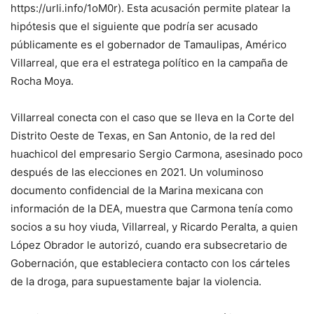
https://urli.info/1oM0r). Esta acusación permite platear la
hipótesis que el siguiente que podría ser acusado
públicamente es el gobernador de Tamaulipas, Américo
Villarreal, que era el estratega político en la campaña de
Rocha Moya.
Villarreal conecta con el caso que se lleva en la Corte del
Distrito Oeste de Texas, en San Antonio, de la red del
huachicol del empresario Sergio Carmona, asesinado poco
después de las elecciones en 2021. Un voluminoso
documento confidencial de la Marina mexicana con
información de la DEA, muestra que Carmona tenía como
socios a su hoy viuda, Villarreal, y Ricardo Peralta, a quien
López Obrador le autorizó, cuando era subsecretario de
Gobernación, que estableciera contacto con los cárteles
de la droga, para supuestamente bajar la violencia.