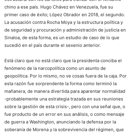
chino a ese país. Hugo Chávez en Venezuela, fue su
primer caso de éxito; López Obrador en 2018, el segundo.
La acusación contra Rocha Moya y la estructura política y
de seguridad y procuración y administración de justicia en
Sinaloa, de esta forma, es un estudio de caso de lo que
sucedió en el país durante el sexenio anterior.
Está claro que no está claro que la presidenta conciba el
fenómeno de la narcopolítica como un asunto de
geopolítica. Por lo mismo, no ve cosas fuera de la caja. Por
esta razón fue sorprendente la forma como terminó la
mañanera, de manera divertida para aparentar normalidad
-probablemente una estrategia trazada en sus reuniones
sobre la gestión de esta crisis-, pero con una señal que, o
fue producto de un error en sus análisis, o como mensaje
de guerra a Washington, anunciando la defensa por la
soberanía de Morena y la sobrevivencia del régimen, que