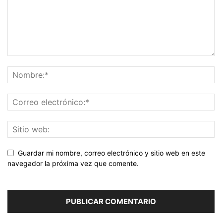
Guardar mi nombre, correo electrónico y sitio web en este
navegador la próxima vez que comente.