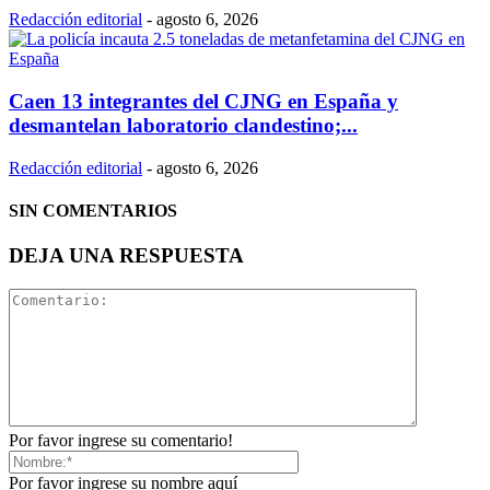
Redacción editorial
-
agosto 6, 2026
Caen 13 integrantes del CJNG en España y
desmantelan laboratorio clandestino;...
Redacción editorial
-
agosto 6, 2026
SIN COMENTARIOS
DEJA UNA RESPUESTA
Por favor ingrese su comentario!
Por favor ingrese su nombre aquí