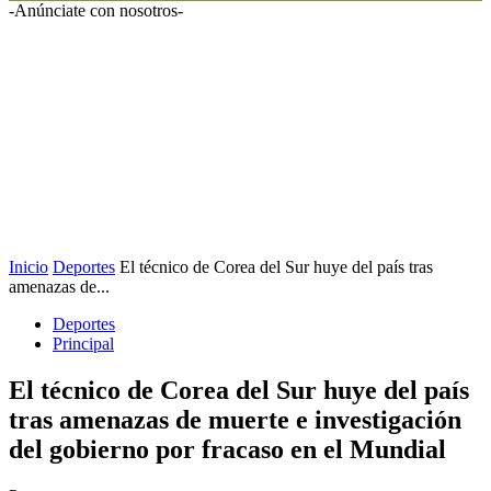
-Anúnciate con nosotros-
Inicio
Deportes
El técnico de Corea del Sur huye del país tras
amenazas de...
Deportes
Principal
El técnico de Corea del Sur huye del país
tras amenazas de muerte e investigación
del gobierno por fracaso en el Mundial