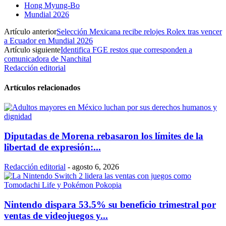
Hong Myung-Bo
Mundial 2026
Artículo anterior
Selección Mexicana recibe relojes Rolex tras vencer
a Ecuador en Mundial 2026
Artículo siguiente
Identifica FGE restos que corresponden a
comunicadora de Nanchital
Redacción editorial
Artículos relacionados
Diputadas de Morena rebasaron los límites de la
libertad de expresión:...
Redacción editorial
-
agosto 6, 2026
Nintendo dispara 53.5% su beneficio trimestral por
ventas de videojuegos y...