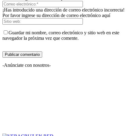
¡Has introducido una dirección de correo electrónico incorrecta!
Por favor ingrese su dirección de correo electrónico aquí
Guardar mi nombre, correo electrónico y sitio web en este
navegador la próxima vez que comente.
-Anúnciate con nosotros-