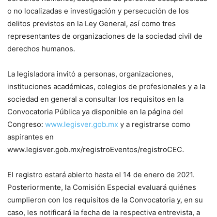
o no localizadas e investigación y persecución de los
delitos previstos en la Ley General, así como tres
representantes de organizaciones de la sociedad civil de
derechos humanos.
La legisladora invitó a personas, organizaciones,
instituciones académicas, colegios de profesionales y a la
sociedad en general a consultar los requisitos en la
Convocatoria Pública ya disponible en la página del
Congreso:
www.legisver.gob.mx
y a registrarse como
aspirantes en
www.legisver.gob.mx/registroEventos/registroCEC.
El registro estará abierto hasta el 14 de enero de 2021.
Posteriormente, la Comisión Especial evaluará quiénes
cumplieron con los requisitos de la Convocatoria y, en su
caso, les notificará la fecha de la respectiva entrevista, a