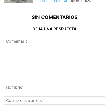
Redacción editorial
-
agosto 8, 2026
SIN COMENTARIOS
DEJA UNA RESPUESTA