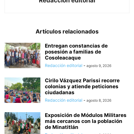
Redacción editorial
Artículos relacionados
Entregan constancias de
posesión a familias de
Cosoleacaque
Redacción editorial
-
agosto 9, 2026
Cirilo Vázquez Parissi recorre
colonias y atiende peticiones
ciudadanas
Redacción editorial
-
agosto 8, 2026
Exposición de Módulos Militares
más cercanos con la población
de Minatitlán