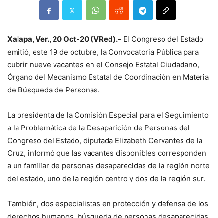
Xalapa, Ver., 20 Oct-20 (VRed).-
El Congreso del Estado
emitió, este 19 de octubre, la Convocatoria Pública para
cubrir nueve vacantes en el Consejo Estatal Ciudadano,
Órgano del Mecanismo Estatal de Coordinación en Materia
de Búsqueda de Personas.
La presidenta de la Comisión Especial para el Seguimiento
a la Problemática de la Desaparición de Personas del
Congreso del Estado, diputada Elizabeth Cervantes de la
Cruz, informó que las vacantes disponibles corresponden
a un familiar de personas desaparecidas de la región norte
del estado, uno de la región centro y dos de la región sur.
También, dos especialistas en protección y defensa de los
derechos humanos, búsqueda de personas desaparecidas