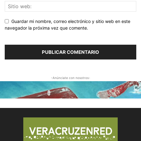
Guardar mi nombre, correo electrónico y sitio web en este
navegador la próxima vez que comente.
-Anúnciate con nosotros-