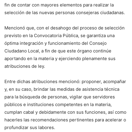
fin de contar con mayores elementos para realizar la
selección de las nuevas personas consejeras ciudadanas.
Mencionó que, con el desahogo del proceso de selección
previsto en la Convocatoria Pública, se garantiza una
óptima integración y funcionamiento del Consejo
Ciudadano Local, a fin de que este órgano continúe
aportando en la materia y ejerciendo plenamente sus
atribuciones de ley.
Entre dichas atribuciones mencionó: proponer, acompañar
y, en su caso, brindar las medidas de asistencia técnica
para la búsqueda de personas, vigilar que servidores
públicos e instituciones competentes en la materia,
cumplan cabal y debidamente con sus funciones, así como
hacerles las recomendaciones pertinentes para acelerar o
profundizar sus labores.