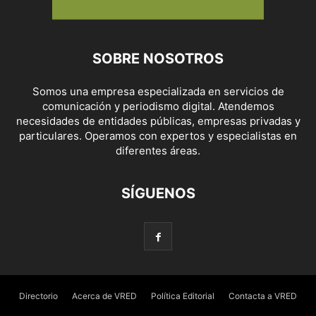
SOBRE NOSOTROS
Somos una empresa especializada en servicios de
comunicación y periodismo digital. Atendemos
necesidades de entidades públicas, empresas privadas y
particulares. Operamos con expertos y especialistas en
diferentes áreas.
SÍGUENOS
Directorio
Acerca de VRED
Política Editorial
Contacta a VRED