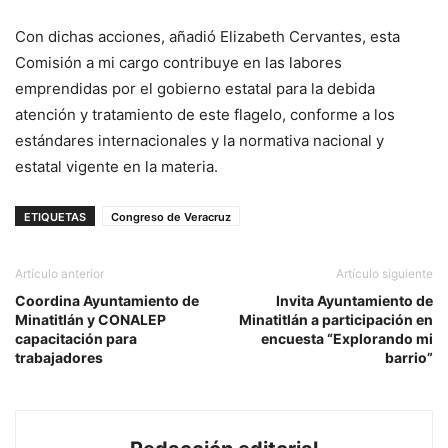
Con dichas acciones, añadió Elizabeth Cervantes, esta
Comisión a mi cargo contribuye en las labores
emprendidas por el gobierno estatal para la debida
atención y tratamiento de este flagelo, conforme a los
estándares internacionales y la normativa nacional y
estatal vigente en la materia.
ETIQUETAS
Congreso de Veracruz
Artículo anterior
Artículo siguiente
Coordina Ayuntamiento de
Invita Ayuntamiento de
Minatitlán y CONALEP
Minatitlán a participación en
capacitación para
encuesta “Explorando mi
trabajadores
barrio”