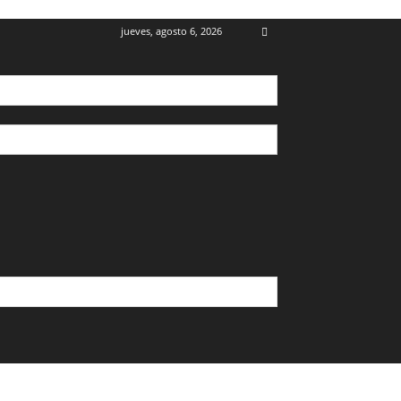
jueves, agosto 6, 2026