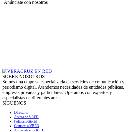
-Anúnciate con nosotros-
SOBRE NOSOTROS
Somos una empresa especializada en servicios de comunicación y
periodismo digital. Atendemos necesidades de entidades públicas,
empresas privadas y particulares. Operamos con expertos y
especialistas en diferentes áreas.
SÍGUENOS
Directorio
Acerca de VRED
Política Editorial
Contacta a VRED
Anunciate en VRED