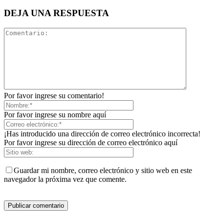
DEJA UNA RESPUESTA
Por favor ingrese su comentario!
Por favor ingrese su nombre aquí
¡Has introducido una dirección de correo electrónico incorrecta!
Por favor ingrese su dirección de correo electrónico aquí
Guardar mi nombre, correo electrónico y sitio web en este
navegador la próxima vez que comente.