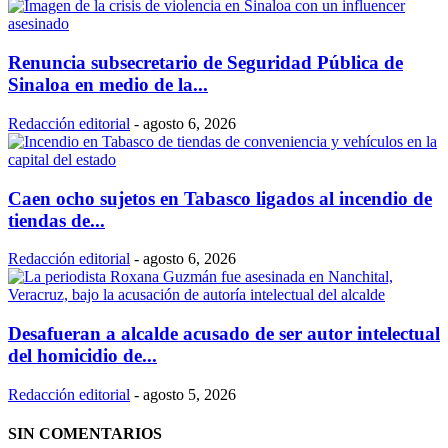
Renuncia subsecretario de Seguridad Pública de
Sinaloa en medio de la...
Redacción editorial
-
agosto 6, 2026
Caen ocho sujetos en Tabasco ligados al incendio de
tiendas de...
Redacción editorial
-
agosto 6, 2026
Desafueran a alcalde acusado de ser autor intelectual
del homicidio de...
Redacción editorial
-
agosto 5, 2026
SIN COMENTARIOS