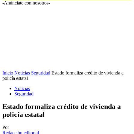
-Anúnciate con nosotros-
Inicio
Noticias
Seguridad
Estado formaliza crédito de vivienda a
policía estatal
Noticias
Seguridad
Estado formaliza crédito de vivienda a
policía estatal
Por
Redacción editorial