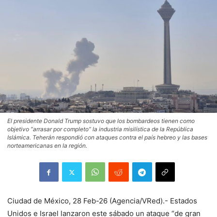
El presidente Donald Trump sostuvo que los bombardeos tienen como
objetivo “arrasar por completo” la industria misilística de la República
Islámica. Teherán respondió con ataques contra el país hebreo y las bases
norteamericanas en la región.
Ciudad de México, 28 Feb-26 (Agencia/VRed).- Estados
Unidos e Israel lanzaron este sábado un ataque “de gran