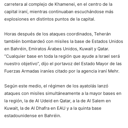
carretera al complejo de Khamenei, en el centro de la
capital iraní, mientras continuaban escuchándose más
explosiones en distintos puntos de la capital.
Horas después de los ataques coordinados, Teherán
también bombardeó con misiles la base de Estados Unidos
en Bahréin, Emiratos Árabes Unidos, Kuwait y Qatar.
“Cualquier base en toda la región que ayude a Israel será
nuestro objetivo”, dijo el portavoz del Estado Mayor de las
Fuerzas Armadas iraníes citado por la agencia iraní Mehr.
Según este medio, el régimen de los ayatolás lanzó
ataques con misiles simultáneamente a la mayor bases en
la región, la de Al Udeid en Qatar, a la de Al Salem en
Kuwait, la de Al Dhafra en EAU y a la quinta base
estadounidense en Bahréin.