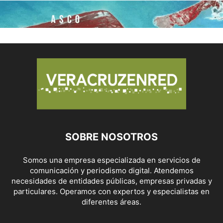
SOBRE NOSOTROS
Somos una empresa especializada en servicios de
comunicación y periodismo digital. Atendemos
necesidades de entidades públicas, empresas privadas y
particulares. Operamos con expertos y especialistas en
diferentes áreas.