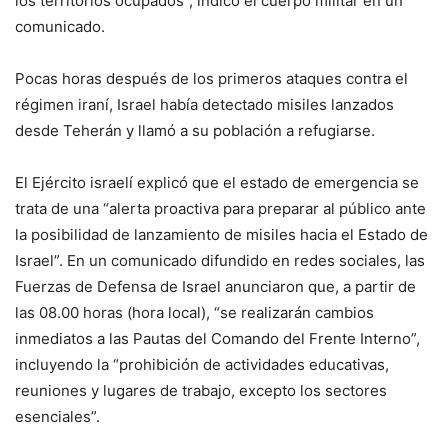
los territorios ocupados”, indicó el cuerpo militar en un
comunicado.
Pocas horas después de los primeros ataques contra el
régimen iraní, Israel había detectado misiles lanzados
desde Teherán y llamó a su población a refugiarse.
El Ejército israelí explicó que el estado de emergencia se
trata de una “alerta proactiva para preparar al público ante
la posibilidad de lanzamiento de misiles hacia el Estado de
Israel”. En un comunicado difundido en redes sociales, las
Fuerzas de Defensa de Israel anunciaron que, a partir de
las 08.00 horas (hora local), “se realizarán cambios
inmediatos a las Pautas del Comando del Frente Interno”,
incluyendo la “prohibición de actividades educativas,
reuniones y lugares de trabajo, excepto los sectores
esenciales”.