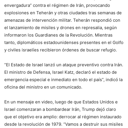
envergadura” contra el régimen de Irán, provocando
explosiones en Teherán y otras ciudades tras semanas de
amenazas de intervención militar. Teherán respondió con
el lanzamiento de misiles y drones en represalia, según
informaron los Guardianes de la Revolución. Mientras
tanto, diplomáticos estadounidenses presentes en el Golfo
y civiles israelíes recibieron órdenes de buscar refugio.
“El Estado de Israel lanzó un ataque preventivo contra Irán.
El ministro de Defensa, Israel Katz, declaró el estado de
emergencia especial e inmediato en todo el país”, indicó la
oficina del ministro en un comunicado.
En un mensaje en video, luego de que Estados Unidos e
Israel comenzaran a bombardear Irán, Trump dejó claro
que el objetivo era amplio: derrocar al régimen instaurado
desde la revolución de 1979. “Vamos a destruir sus misiles