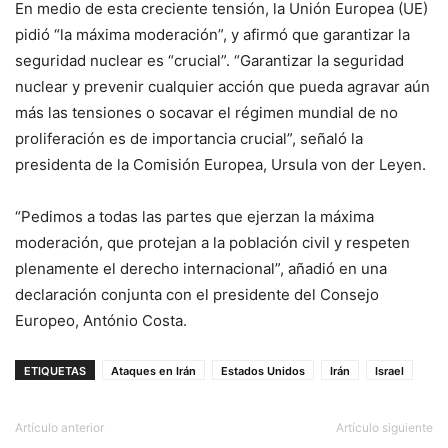
En medio de esta creciente tensión, la Unión Europea (UE)
pidió “la máxima moderación”, y afirmó que garantizar la
seguridad nuclear es “crucial”. “Garantizar la seguridad
nuclear y prevenir cualquier acción que pueda agravar aún
más las tensiones o socavar el régimen mundial de no
proliferación es de importancia crucial”, señaló la
presidenta de la Comisión Europea, Ursula von der Leyen.
“Pedimos a todas las partes que ejerzan la máxima
moderación, que protejan a la población civil y respeten
plenamente el derecho internacional”, añadió en una
declaración conjunta con el presidente del Consejo
Europeo, António Costa.
ETIQUETAS
Ataques en Irán
Estados Unidos
Irán
Israel
Artículo anterior
Artículo siguiente