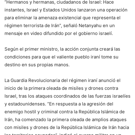
“Hermanos y hermanas, ciudadanos de Israel: Hace
instantes, Israel y Estados Unidos lanzaron una operación
para eliminar la amenaza existencial que representa el
régimen terrorista de Irán”, señaló Netanyahu en un
mensaje en video difundido por el gobierno israelí.
Según el primer ministro, la acción conjunta creará las
condiciones para que el valiente pueblo iraní tome su
destino en sus propias manos.
La Guardia Revolucionaria del régimen iraní anunció el
inicio de la primera oleada de misiles y drones contra
Israel, tras los ataques coordinados de las fuerzas israelíes
y estadounidenses. “En respuesta a la agresión del
enemigo hostil y criminal contra la República Islámica de
Irán, ha comenzado la primera oleada de amplios ataques
con misiles y drones de la República Islámica de Irán hacia