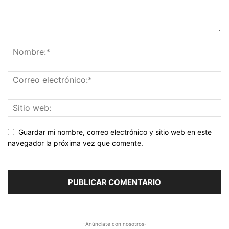
Guardar mi nombre, correo electrónico y sitio web en este
navegador la próxima vez que comente.
-Anúnciate con nosotros-