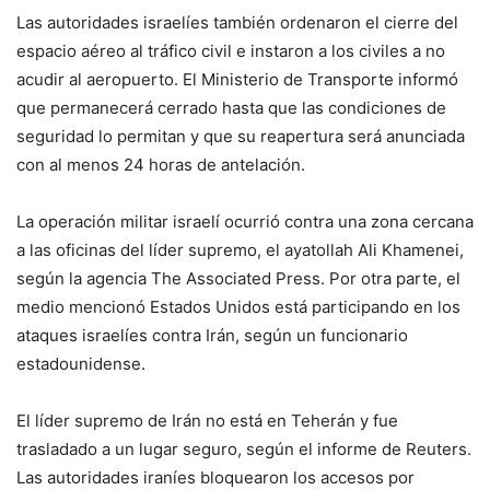
Las autoridades israelíes también ordenaron el cierre del
espacio aéreo al tráfico civil e instaron a los civiles a no
acudir al aeropuerto. El Ministerio de Transporte informó
que permanecerá cerrado hasta que las condiciones de
seguridad lo permitan y que su reapertura será anunciada
con al menos 24 horas de antelación.
La operación militar israelí ocurrió contra una zona cercana
a las oficinas del líder supremo, el ayatollah Ali Khamenei,
según la agencia The Associated Press. Por otra parte, el
medio mencionó Estados Unidos está participando en los
ataques israelíes contra Irán, según un funcionario
estadounidense.
El líder supremo de Irán no está en Teherán y fue
trasladado a un lugar seguro, según el informe de Reuters.
Las autoridades iraníes bloquearon los accesos por