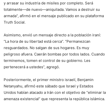
y arrasar su industria de misiles por completo. Será
totalmente—de nuevo—aniquilada. Vamos a destruir su
armada”, afirmó en el mensaje publicado en su plataforma
Truth Social.
Asimismo, envió un mensaje directo a la población iraní:
“La hora de su libertad está cerca”. “Permanezcan
resguardados. No salgan de sus hogares. Es muy
peligroso afuera. Caerán bombas por todos lados. Cuando
terminemos, tomen el control de su gobierno. Les
pertenecerá a ustedes”, agregó.
Posteriormente, el primer ministro israelí, Benjamin
Netanyahu, afirmó este sábado que Israel y Estados
Unidos habían atacado a Irán con el objetivo de “eliminar la
amenaza existencial” que representa la república islámica.