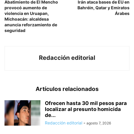
Abatimiento de El Mencho
Irán ataca bases de EU en
provocó aumento de
Bahréin, Qatar y Emiratos
violencia en Uruapan,
Árabes
Michoacán: alcaldesa
anuncia reforzamiento de
seguridad
Redacción editorial
Artículos relacionados
Ofrecen hasta 30 mil pesos para
localizar al presunto homicida
de...
Redacción editorial
-
agosto 7, 2026