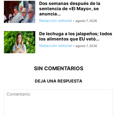
Dos semanas después de la
sentencia de «El Mayo», se
anuncia...
Redacción editorial
-
agosto 7, 2026
De lechuga a los jalapeños; todos
los alimentos que EU vetó...
Redacción editorial
-
agosto 7, 2026
SIN COMENTARIOS
DEJA UNA RESPUESTA