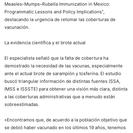
Measles–Mumps–Rubella Immunization in Mexico:
Programmatic Lessons and Policy Implications”,
destacando la urgencia de retomar las coberturas de
vacunación.
La evidencia científica y el brote actual
El especialista señaló que la falta de cobertura ha
demostrado la necesidad de las vacunas, especialmente
ante el actual brote de sarampión y tosferina. El estudio
buscó triangular información de distintas fuentes (SSA,
IMSS e ISSSTE) para obtener una visión más clara, distinta
a las coberturas administrativas que a menudo están
sobreestimadas.
«Encontramos que, de acuerdo a la población objetivo que
se debió haber vacunado en los últimos 19 años, tenemos