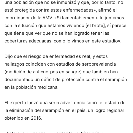
una población que no se inmunizó y que, por lo tanto, no
está protegida contra estas enfermedades», afirmó el
coordinador de la AMV. «Si lamentablemente lo juntamos
con la situación que estamos viviendo [el brote], sí parece
que tiene que ver que no se han logrado tener las
coberturas adecuadas, como lo vimos en este estudio».
Dijo que el riesgo de enfermedad es real, y estos
hallazgos coinciden con estudios de seroprevalencia
(medición de anticuerpos en sangre) que también han
documentado un déficit de protección contra el sarampión
en la población mexicana.
El experto lanzó una seria advertencia sobre el estado de
la eliminación del sarampión en el país, un logro regional
obtenido en 2016.