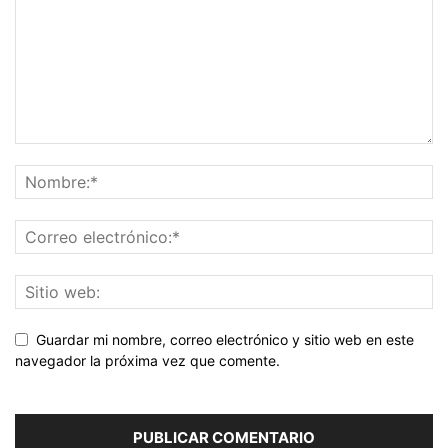
Guardar mi nombre, correo electrónico y sitio web en este
navegador la próxima vez que comente.