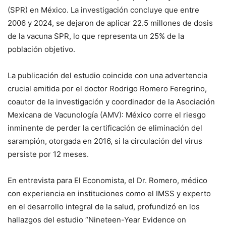
(SPR) en México. La investigación concluye que entre
2006 y 2024, se dejaron de aplicar 22.5 millones de dosis
de la vacuna SPR, lo que representa un 25% de la
población objetivo.
La publicación del estudio coincide con una advertencia
crucial emitida por el doctor Rodrigo Romero Feregrino,
coautor de la investigación y coordinador de la Asociación
Mexicana de Vacunología (AMV): México corre el riesgo
inminente de perder la certificación de eliminación del
sarampión, otorgada en 2016, si la circulación del virus
persiste por 12 meses.
En entrevista para El Economista, el Dr. Romero, médico
con experiencia en instituciones como el IMSS y experto
en el desarrollo integral de la salud, profundizó en los
hallazgos del estudio “Nineteen-Year Evidence on