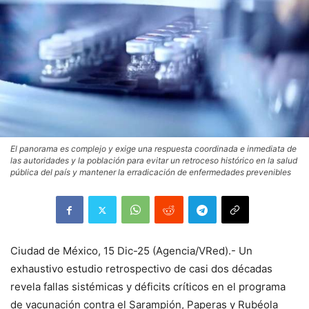
El panorama es complejo y exige una respuesta coordinada e inmediata de
las autoridades y la población para evitar un retroceso histórico en la salud
pública del país y mantener la erradicación de enfermedades prevenibles
Ciudad de México, 15 Dic-25 (Agencia/VRed).- Un
exhaustivo estudio retrospectivo de casi dos décadas
revela fallas sistémicas y déficits críticos en el programa
de vacunación contra el Sarampión, Paperas y Rubéola