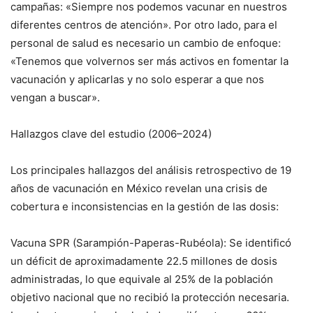
campañas: «Siempre nos podemos vacunar en nuestros
diferentes centros de atención». Por otro lado, para el
personal de salud es necesario un cambio de enfoque:
«Tenemos que volvernos ser más activos en fomentar la
vacunación y aplicarlas y no solo esperar a que nos
vengan a buscar».
Hallazgos clave del estudio (2006–2024)
Los principales hallazgos del análisis retrospectivo de 19
años de vacunación en México revelan una crisis de
cobertura e inconsistencias en la gestión de las dosis:
Vacuna SPR (Sarampión-Paperas-Rubéola): Se identificó
un déficit de aproximadamente 22.5 millones de dosis
administradas, lo que equivale al 25% de la población
objetivo nacional que no recibió la protección necesaria.