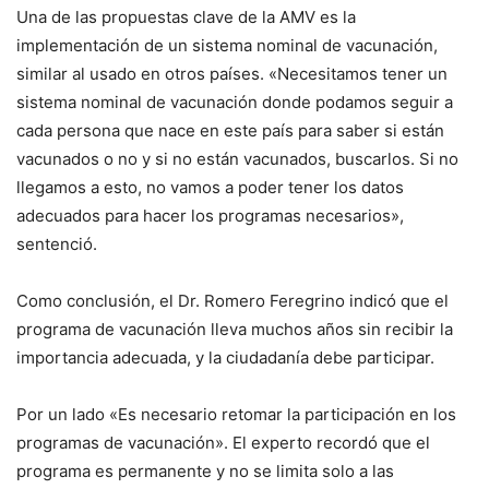
Una de las propuestas clave de la AMV es la
implementación de un sistema nominal de vacunación,
similar al usado en otros países. «Necesitamos tener un
sistema nominal de vacunación donde podamos seguir a
cada persona que nace en este país para saber si están
vacunados o no y si no están vacunados, buscarlos. Si no
llegamos a esto, no vamos a poder tener los datos
adecuados para hacer los programas necesarios»,
sentenció.
Como conclusión, el Dr. Romero Feregrino indicó que el
programa de vacunación lleva muchos años sin recibir la
importancia adecuada, y la ciudadanía debe participar.
Por un lado «Es necesario retomar la participación en los
programas de vacunación». El experto recordó que el
programa es permanente y no se limita solo a las