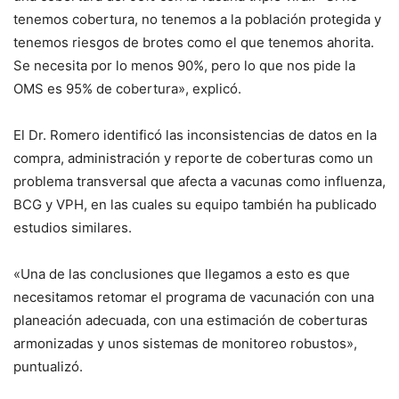
tenemos cobertura, no tenemos a la población protegida y
tenemos riesgos de brotes como el que tenemos ahorita.
Se necesita por lo menos 90%, pero lo que nos pide la
OMS es 95% de cobertura», explicó.
El Dr. Romero identificó las inconsistencias de datos en la
compra, administración y reporte de coberturas como un
problema transversal que afecta a vacunas como influenza,
BCG y VPH, en las cuales su equipo también ha publicado
estudios similares.
«Una de las conclusiones que llegamos a esto es que
necesitamos retomar el programa de vacunación con una
planeación adecuada, con una estimación de coberturas
armonizadas y unos sistemas de monitoreo robustos»,
puntualizó.