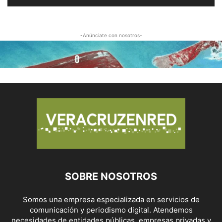
-Anúnciate con nosotros-
SOBRE NOSOTROS
Somos una empresa especializada en servicios de
comunicación y periodismo digital. Atendemos
necesidades de entidades públicas, empresas privadas y