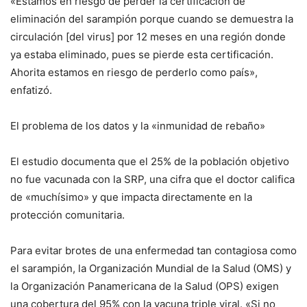
«Estamos en riesgo de perder la certificación de
eliminación del sarampión porque cuando se demuestra la
circulación [del virus] por 12 meses en una región donde
ya estaba eliminado, pues se pierde esta certificación.
Ahorita estamos en riesgo de perderlo como país»,
enfatizó.
El problema de los datos y la «inmunidad de rebaño»
El estudio documenta que el 25% de la población objetivo
no fue vacunada con la SRP, una cifra que el doctor califica
de «muchísimo» y que impacta directamente en la
protección comunitaria.
Para evitar brotes de una enfermedad tan contagiosa como
el sarampión, la Organización Mundial de la Salud (OMS) y
la Organización Panamericana de la Salud (OPS) exigen
una cobertura del 95% con la vacuna triple viral. «Si no