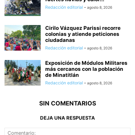
Redacción editorial
-
agosto 8, 2026
Cirilo Vázquez Parissi recorre
colonias y atiende peticiones
ciudadanas
Redacción editorial
-
agosto 8, 2026
Exposición de Módulos Militares
más cercanos con la población
de Minatitlán
Redacción editorial
-
agosto 8, 2026
SIN COMENTARIOS
DEJA UNA RESPUESTA