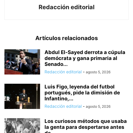
Redacción editorial
Artículos relacionados
Abdul El-Sayed derrota a cúpula
demócrata y gana primaria al
Senado...
Redacción editorial
-
agosto 5, 2026
Luis Figo, leyenda del futbol
portugués, pide la dimisión de
Infantino,...
Redacción editorial
-
agosto 5, 2026
Los curiosos métodos que usaba
la genta para despertarse antes
de...