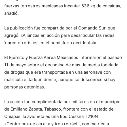
fuerzas terrestres mexicanas incautar 636 kg de cocaína»,
añadió.
La publicación fue compartida por el Comando Sur, que
agregó: «Alianzas en acción para desarticular las redes
‘narcoterroristas’ en el hemisferio occidental».
El Ejército y Fuerza Aérea Mexicanos informaron el pasado
11 de mayo sobre el decomiso de más de media tonelada
de drogas que era transportada en una aeronave con
matrícula estadounidense; aunque se desconoce si hay
personas detenidas.
La acción fue cumplimentada por militares en el municipio
de Emiliano Zapata, Tabasco, frontera con el estado de
Chiapas; la avioneta es una tipo Cessna T210N
«Centurion» de ala alta y tren retráctil, con matrícula