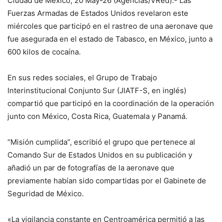
Ciudad de México, 20 May-26 (Agencias/VRed).- Las
Fuerzas Armadas de Estados Unidos revelaron este
miércoles que participó en el rastreo de una aeronave que
fue asegurada en el estado de Tabasco, en México, junto a
600 kilos de cocaína.
En sus redes sociales, el Grupo de Trabajo
Interinstitucional Conjunto Sur (JIATF-S, en inglés)
compartió que participó en la coordinación de la operación
junto con México, Costa Rica, Guatemala y Panamá.
“Misión cumplida”, escribió el grupo que pertenece al
Comando Sur de Estados Unidos en su publicación y
añadió un par de fotografías de la aeronave que
previamente habían sido compartidas por el Gabinete de
Seguridad de México.
«La vigilancia constante en Centroamérica permitió a las