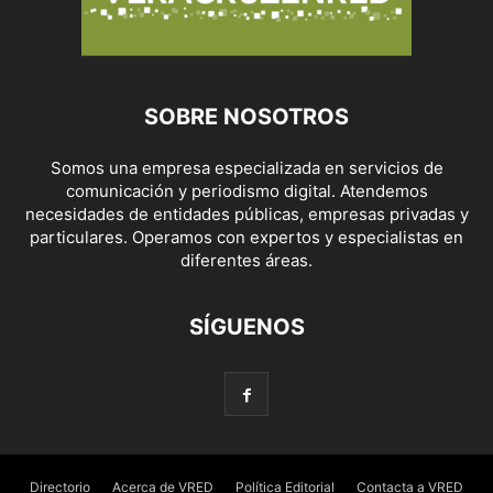
SOBRE NOSOTROS
Somos una empresa especializada en servicios de
comunicación y periodismo digital. Atendemos
necesidades de entidades públicas, empresas privadas y
particulares. Operamos con expertos y especialistas en
diferentes áreas.
SÍGUENOS
Directorio
Acerca de VRED
Política Editorial
Contacta a VRED