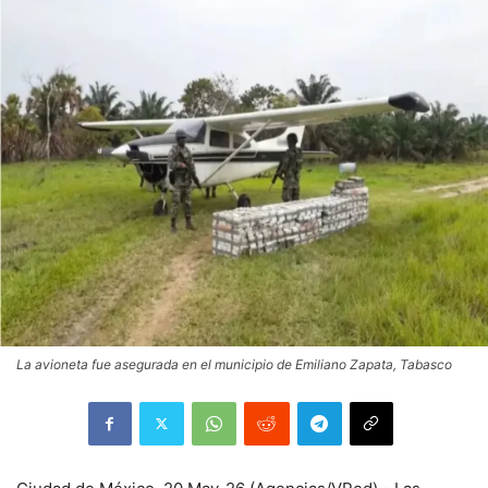
La avioneta fue asegurada en el municipio de Emiliano Zapata, Tabasco