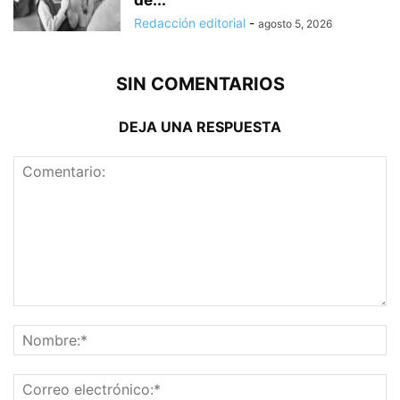
Redacción editorial
-
agosto 5, 2026
SIN COMENTARIOS
DEJA UNA RESPUESTA