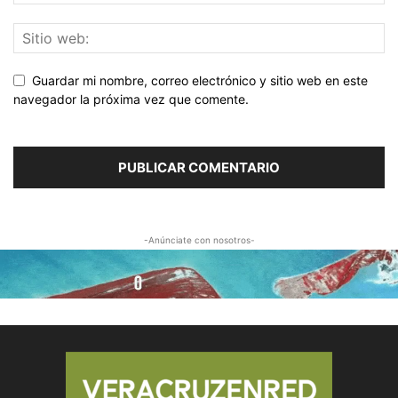
Guardar mi nombre, correo electrónico y sitio web en este
navegador la próxima vez que comente.
-Anúnciate con nosotros-