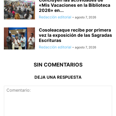
«Mis Vacaciones en la Biblioteca
2026» en...
Redacción editorial
-
agosto 7, 2026
Cosoleacaque recibe por primera
vez la exposición de las Sagradas
Escrituras
Redacción editorial
-
agosto 7, 2026
SIN COMENTARIOS
DEJA UNA RESPUESTA