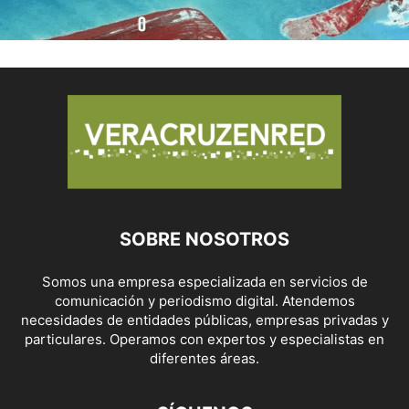
SOBRE NOSOTROS
Somos una empresa especializada en servicios de
comunicación y periodismo digital. Atendemos
necesidades de entidades públicas, empresas privadas y
particulares. Operamos con expertos y especialistas en
diferentes áreas.