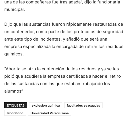
una de las compañeras fue trasladada”, dijo la funcionaria
municipal.
Dijo que las sustancias fueron rápidamente restauradas de
un contenedor, como parte de los protocolos de seguridad
ante este tipo de incidentes, y añadió que será una
empresa especializada la encargada de retirar los residuos
químicos.
“Ahorita se hizo la contención de los residuos y ya se les
pidió que acudiera la empresa certificada a hacer el retiro
de las sustancias con las que estaban trabajando los
alumnos”
ETIQUETAS
explosión química
facultades evacuadas
laboratorio
Universidad Veracruzana