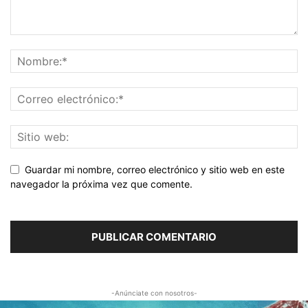
Guardar mi nombre, correo electrónico y sitio web en este
navegador la próxima vez que comente.
-Anúnciate con nosotros-