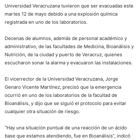
Universidad Veracruzana tuvieron que ser evacuadas este
martes 12 de mayo debido a una explosión química
registrada en uno de los laboratorios.
Decenas de alumnos, además de personal académico y
administrativo, de las facultades de Medicina, Bioanálisis y
Nutrición, de la ciudad y puerto de Veracruz, quienes
escucharon sonar la alarma y evacuaron las instalaciones.
El vicerrector de la Universidad Veracruzana, Jorge
Genaro Vicente Martínez, precisó que la emergencia
ocurrió en uno de los laboratorios de la facultad de
Bioanálisis, y dijo que se siguió el protocolo para evitar
cualquier otra situación de riesgo.
“Hay una situación puntual de una reacción de un ácido
base que estamos atendiendo, fue en Bioanálisis”, indicó