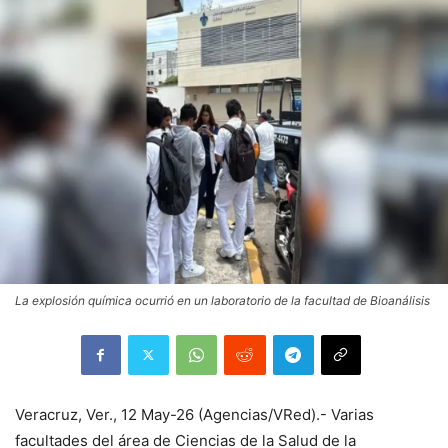
La explosión química ocurrió en un laboratorio de la facultad de Bioanálisis
Veracruz, Ver., 12 May-26 (Agencias/VRed).- Varias
facultades del área de Ciencias de la Salud de la