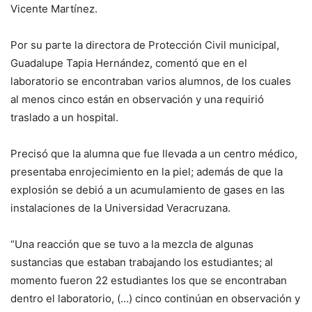
Vicente Martínez.
Por su parte la directora de Protección Civil municipal,
Guadalupe Tapia Hernández, comentó que en el
laboratorio se encontraban varios alumnos, de los cuales
al menos cinco están en observación y una requirió
traslado a un hospital.
Precisó que la alumna que fue llevada a un centro médico,
presentaba enrojecimiento en la piel; además de que la
explosión se debió a un acumulamiento de gases en las
instalaciones de la Universidad Veracruzana.
“Una reacción que se tuvo a la mezcla de algunas
sustancias que estaban trabajando los estudiantes; al
momento fueron 22 estudiantes los que se encontraban
dentro el laboratorio, (…) cinco continúan en observación y