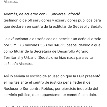
Maestra.
Además, de acuerdo con
El Universal
, ofreció
testimonio de 56 servidores y exservidores públicos para
que declaren en contra de la extitular de Sedesol y Sedatu.
La exfuncionaria es señalada de permitir un daño al erario
por 5 mil 73 millones 358 mil 846.25 pesos, debido a que,
como titular de la Secretaría de Desarrollo Agrario,
Territorial y Urbano (Sedatu), no hizo nada para evitar
la Estafa Maestra.
Así lo señala el escrito de acusación que la FGR presentó
el martes ante el centro de justicia penal federal del
Reclusorio Sur contra Robles, por ejercicio indebido del
servicio público, que supuestamente cometió con dolo.