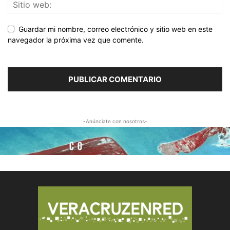
Guardar mi nombre, correo electrónico y sitio web en este
navegador la próxima vez que comente.
-Anúnciate con nosotros-