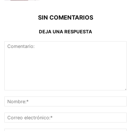
SIN COMENTARIOS
DEJA UNA RESPUESTA