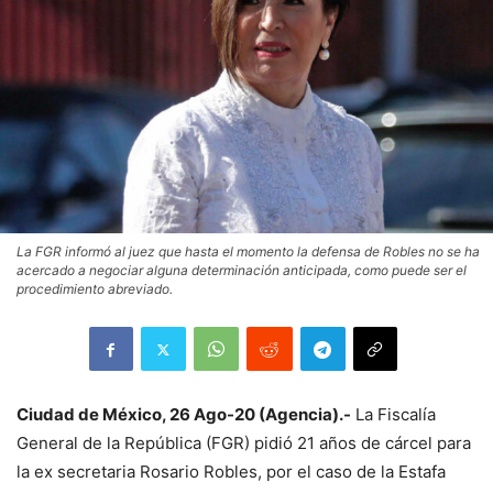
La FGR informó al juez que hasta el momento la defensa de Robles no se ha
acercado a negociar alguna determinación anticipada, como puede ser el
procedimiento abreviado.
Ciudad de México, 26 Ago-20 (Agencia).-
La Fiscalía
General de la República (FGR) pidió 21 años de cárcel para
la ex secretaria Rosario Robles, por el caso de la Estafa