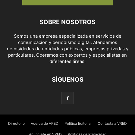
SOBRE NOSOTROS
Somos una empresa especializada en servicios de
comunicación y periodismo digital. Atendemos
necesidades de entidades públicas, empresas privadas y
particulares. Operamos con expertos y especialistas en
diferentes áreas.
SÍGUENOS
Directorio
Acerca de VRED
Política Editorial
Contacta a VRED
Anunciate en VRED
Politicas de Privacidad