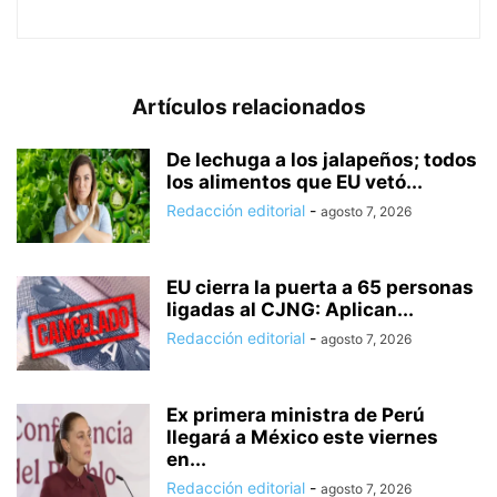
Artículos relacionados
De lechuga a los jalapeños; todos
los alimentos que EU vetó...
Redacción editorial
-
agosto 7, 2026
EU cierra la puerta a 65 personas
ligadas al CJNG: Aplican...
Redacción editorial
-
agosto 7, 2026
Ex primera ministra de Perú
llegará a México este viernes
en...
Redacción editorial
-
agosto 7, 2026