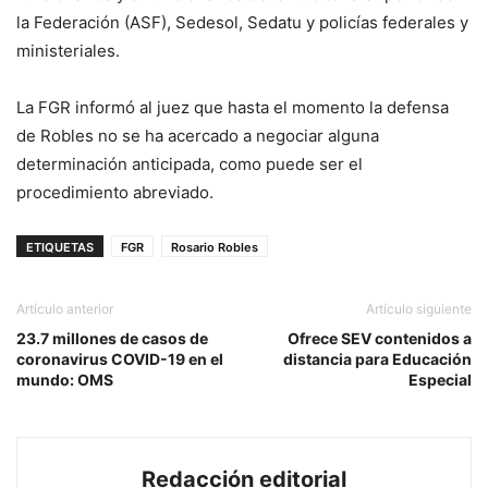
la Federación (ASF), Sedesol, Sedatu y policías federales y
ministeriales.
La FGR informó al juez que hasta el momento la defensa
de Robles no se ha acercado a negociar alguna
determinación anticipada, como puede ser el
procedimiento abreviado.
ETIQUETAS
FGR
Rosario Robles
Artículo anterior
Artículo siguiente
23.7 millones de casos de
Ofrece SEV contenidos a
coronavirus COVID-19 en el
distancia para Educación
mundo: OMS
Especial
Redacción editorial