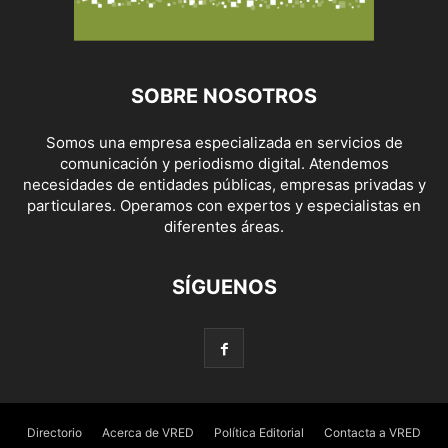
SOBRE NOSOTROS
Somos una empresa especializada en servicios de
comunicación y periodismo digital. Atendemos
necesidades de entidades públicas, empresas privadas y
particulares. Operamos con expertos y especialistas en
diferentes áreas.
SÍGUENOS
Directorio
Acerca de VRED
Política Editorial
Contacta a VRED