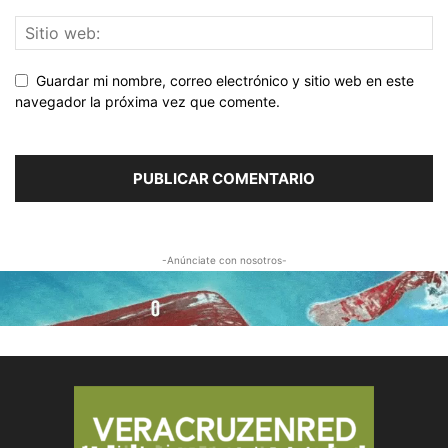
Guardar mi nombre, correo electrónico y sitio web en este
navegador la próxima vez que comente.
-Anúnciate con nosotros-