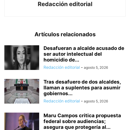
Redacción editorial
Artículos relacionados
Desafueran a alcalde acusado de
ser autor intelectual del
homicidio de...
Redacción editorial
-
agosto 5, 2026
Tras desafuero de dos alcaldes,
llaman a suplentes para asumir
gobiernos...
Redacción editorial
-
agosto 5, 2026
Maru Campos critica propuesta
federal sobre audiencias;
asegura que protegería al...