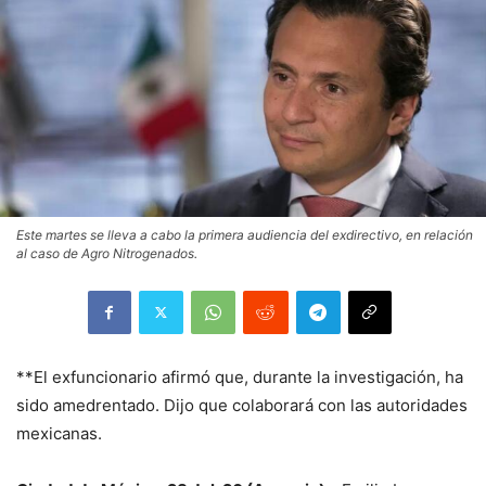
Este martes se lleva a cabo la primera audiencia del exdirectivo, en relación
al caso de Agro Nitrogenados.
**El exfuncionario afirmó que, durante la investigación, ha
sido amedrentado. Dijo que colaborará con las autoridades
mexicanas.