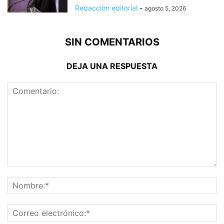
Redacción editorial
-
agosto 5, 2026
SIN COMENTARIOS
DEJA UNA RESPUESTA