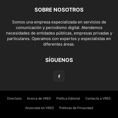
SOBRE NOSOTROS
Somos una empresa especializada en servicios de
comunicación y periodismo digital. Atendemos
necesidades de entidades públicas, empresas privadas y
particulares. Operamos con expertos y especialistas en
diferentes áreas.
SÍGUENOS
Directorio
Acerca de VRED
Política Editorial
Contacta a VRED
Anunciate en VRED
Politicas de Privacidad