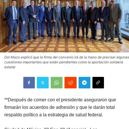
Del Mazo explicó que la firma del convenio irá de la mano de precisar algunas
cuestiones importantes que están pendientes como la aportación solidaria
estatal
**Después de comer con el presidente aseguraron que
firmarán los acuerdos de adhesión y que le darán total
respaldo político a la estrategia de salud federal.