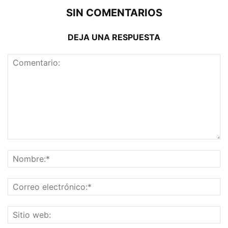
SIN COMENTARIOS
DEJA UNA RESPUESTA