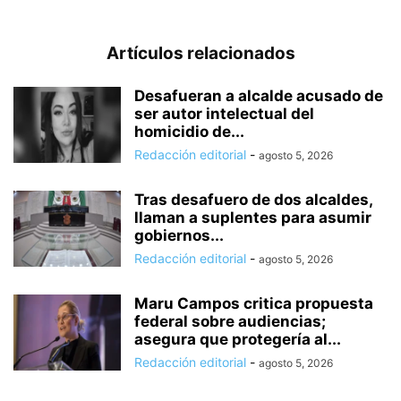
Artículos relacionados
Desafueran a alcalde acusado de
ser autor intelectual del
homicidio de...
Redacción editorial
-
agosto 5, 2026
Tras desafuero de dos alcaldes,
llaman a suplentes para asumir
gobiernos...
Redacción editorial
-
agosto 5, 2026
Maru Campos critica propuesta
federal sobre audiencias;
asegura que protegería al...
Redacción editorial
-
agosto 5, 2026