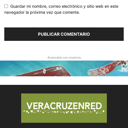
Guardar mi nombre, correo electrónico y sitio web en este
navegador la próxima vez que comente.
-Anúnciate con nosotros-