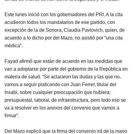
Este lunes inició con los gobernadores del PRI. A la cita
acudieron todos los mandatarios de ese partido, con
excepción de la de Sonora, Claudia Pavlovich, quien, de
acuerdo a lo dicho por del Mazo, no asistió por “una cita
médica”.
Fayad afirmó que están de acuerdo en las medidas que
van a adoptarse por parte del gobierno de la República en
materia de salud. “Se aclararon las dudas y las que no,
vamos a seguir platicando con Juan Ferrer, titular del
Insabi, sobre cualquier preocupación que hubiera:
presupuestal, laboral, de infraestructura, pero todo eso se
va a resolver en los anexos del convenio que vamos a
firmar”.
Del Mazo explicó que la firma del convenio irá de la mano