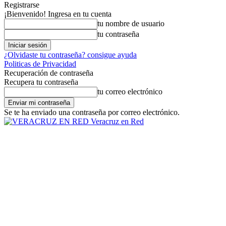
Registrarse
¡Bienvenido! Ingresa en tu cuenta
tu nombre de usuario
tu contraseña
¿Olvidaste tu contraseña? consigue ayuda
Politicas de Privacidad
Recuperación de contraseña
Recupera tu contraseña
tu correo electrónico
Se te ha enviado una contraseña por correo electrónico.
Veracruz en Red