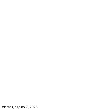
viernes, agosto 7, 2026