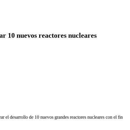
ar 10 nuevos reactores nucleares
 el desarrollo de 10 nuevos grandes reactores nucleares con el fin