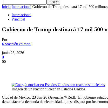
Inicio
Internacional
Gobierno de Trump destinará 17 mil 500 millones 
Internacional
Principal
Gobierno de Trump destinará 17 mil 500 mi
Por
Redacción editorial
-
junio 23, 2026
0
66
Imagen de un reactor nuclear en Estados Unidos
Ciudad de México, 23 Jun-26 (Agencias/VRed).- El gobierno estadounid
de satisfacer la demanda de electricidad, que se dispara por los enorme