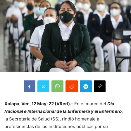
Xalapa, Ver., 12 May-22 (VRed).-
En el marco del
Día
Nacional e Internacional de la Enfermera y el Enfermero
,
la Secretaría de Salud (SS), rindió homenaje a
profesionistas de las instituciones públicas por su