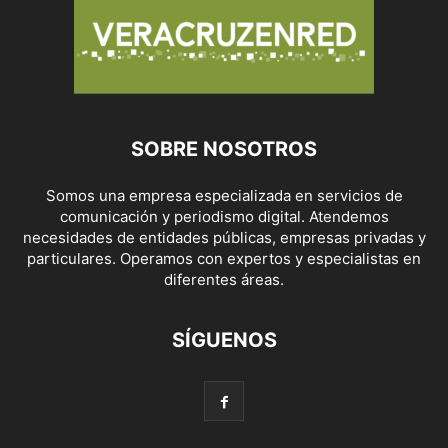
SOBRE NOSOTROS
Somos una empresa especializada en servicios de
comunicación y periodismo digital. Atendemos
necesidades de entidades públicas, empresas privadas y
particulares. Operamos con expertos y especialistas en
diferentes áreas.
SÍGUENOS