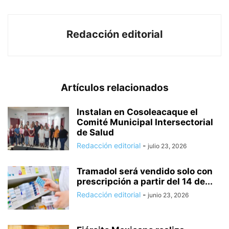
Redacción editorial
Artículos relacionados
Instalan en Cosoleacaque el
Comité Municipal Intersectorial
de Salud
Redacción editorial
-
julio 23, 2026
Tramadol será vendido solo con
prescripción a partir del 14 de...
Redacción editorial
-
junio 23, 2026