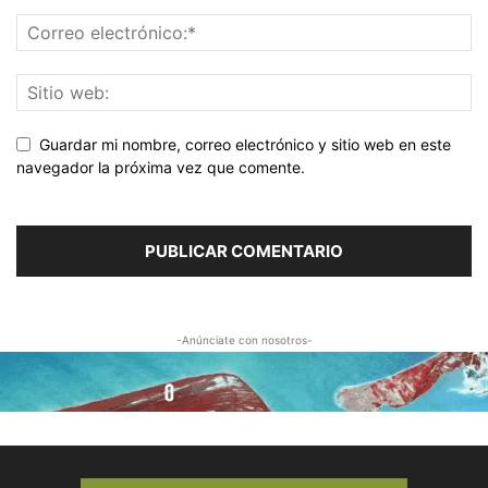
Guardar mi nombre, correo electrónico y sitio web en este
navegador la próxima vez que comente.
-Anúnciate con nosotros-