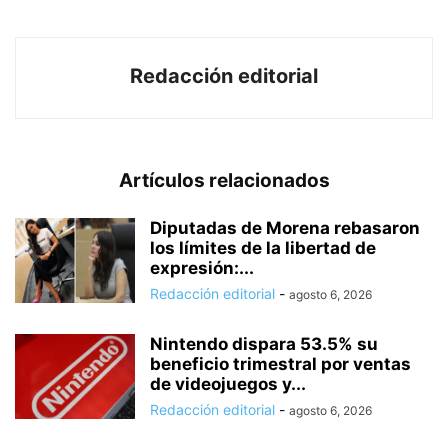
Redacción editorial
Artículos relacionados
Diputadas de Morena rebasaron
los límites de la libertad de
expresión:...
Redacción editorial
-
agosto 6, 2026
Nintendo dispara 53.5% su
beneficio trimestral por ventas
de videojuegos y...
Redacción editorial
-
agosto 6, 2026