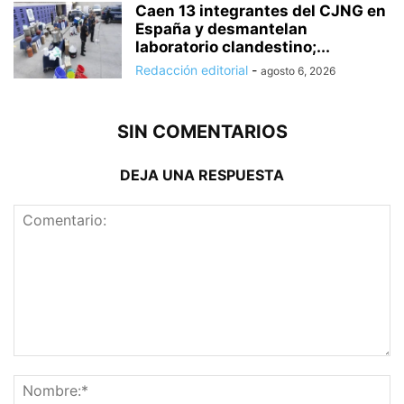
Caen 13 integrantes del CJNG en
España y desmantelan
laboratorio clandestino;...
Redacción editorial
-
agosto 6, 2026
SIN COMENTARIOS
DEJA UNA RESPUESTA