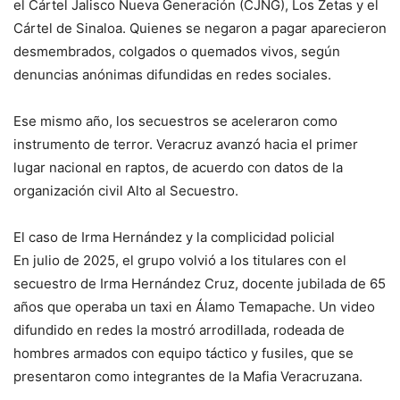
el Cártel Jalisco Nueva Generación (CJNG), Los Zetas y el
Cártel de Sinaloa. Quienes se negaron a pagar aparecieron
desmembrados, colgados o quemados vivos, según
denuncias anónimas difundidas en redes sociales.
Ese mismo año, los secuestros se aceleraron como
instrumento de terror. Veracruz avanzó hacia el primer
lugar nacional en raptos, de acuerdo con datos de la
organización civil Alto al Secuestro.
El caso de Irma Hernández y la complicidad policial
En julio de 2025, el grupo volvió a los titulares con el
secuestro de Irma Hernández Cruz, docente jubilada de 65
años que operaba un taxi en Álamo Temapache. Un video
difundido en redes la mostró arrodillada, rodeada de
hombres armados con equipo táctico y fusiles, que se
presentaron como integrantes de la Mafia Veracruzana.