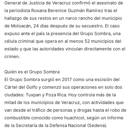
General de Justicia de Veracruz confirmó el asesinato de
la periodista Roxana Berenice Guzmán Ramírez tras el
hallazgo de sus restos en un narco rancho del municipio
de Moloacán, 24 días después de su secuestro. El caso
expuso ante el país la presencia del Grupo Sombra, una
célula criminal que opera en al menos 52 municipios del
estado y que las autoridades vinculan directamente con el
crimen.
Quién es el Grupo Sombra
El Grupo Sombra surgió en 2017 como una escisión del
Cártel del Golfo y comenzó sus operaciones en solo dos
ciudades: Tuxpan y Poza Rica. Hoy controla más de la
mitad de los municipios de Veracruz, con actividades que
van desde el tráfico de personas y drogas hasta el robo de
combustible conocido como huachicol, según un informe
de la Secretaría de la Defensa Nacional (Sedena).