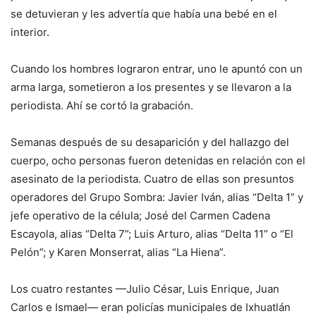
se detuvieran y les advertía que había una bebé en el
interior.
Cuando los hombres lograron entrar, uno le apuntó con un
arma larga, sometieron a los presentes y se llevaron a la
periodista. Ahí se cortó la grabación.
Semanas después de su desaparición y del hallazgo del
cuerpo, ocho personas fueron detenidas en relación con el
asesinato de la periodista. Cuatro de ellas son presuntos
operadores del Grupo Sombra: Javier Iván, alias “Delta 1” y
jefe operativo de la célula; José del Carmen Cadena
Escayola, alias “Delta 7”; Luis Arturo, alias “Delta 11” o “El
Pelón”; y Karen Monserrat, alias “La Hiena”.
Los cuatro restantes —Julio César, Luis Enrique, Juan
Carlos e Ismael— eran policías municipales de Ixhuatlán