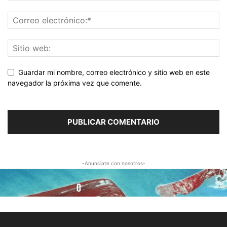
Guardar mi nombre, correo electrónico y sitio web en este
navegador la próxima vez que comente.
-Anúnciate con nosotros-