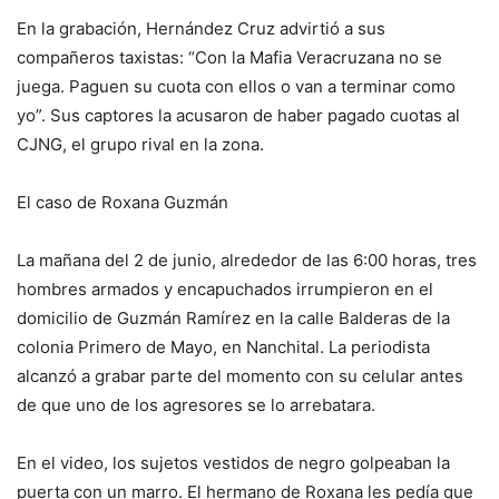
En la grabación, Hernández Cruz advirtió a sus
compañeros taxistas: “Con la Mafia Veracruzana no se
juega. Paguen su cuota con ellos o van a terminar como
yo”. Sus captores la acusaron de haber pagado cuotas al
CJNG, el grupo rival en la zona.
El caso de Roxana Guzmán
La mañana del 2 de junio, alrededor de las 6:00 horas, tres
hombres armados y encapuchados irrumpieron en el
domicilio de Guzmán Ramírez en la calle Balderas de la
colonia Primero de Mayo, en Nanchital. La periodista
alcanzó a grabar parte del momento con su celular antes
de que uno de los agresores se lo arrebatara.
En el video, los sujetos vestidos de negro golpeaban la
puerta con un marro. El hermano de Roxana les pedía que