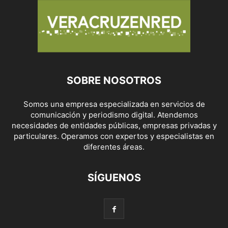
SOBRE NOSOTROS
Somos una empresa especializada en servicios de
comunicación y periodismo digital. Atendemos
necesidades de entidades públicas, empresas privadas y
particulares. Operamos con expertos y especialistas en
diferentes áreas.
SÍGUENOS