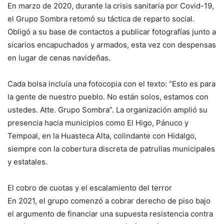
En marzo de 2020, durante la crisis sanitaria por Covid-19,
el Grupo Sombra retomó su táctica de reparto social.
Obligó a su base de contactos a publicar fotografías junto a
sicarios encapuchados y armados, esta vez con despensas
en lugar de cenas navideñas.
Cada bolsa incluía una fotocopia con el texto: “Esto es para
la gente de nuestro pueblo. No están solos, estamos con
ustedes. Atte. Grupo Sombra”. La organización amplió su
presencia hacia municipios como El Higo, Pánuco y
Tempoal, en la Huasteca Alta, colindante con Hidalgo,
siempre con la cobertura discreta de patrullas municipales
y estatales.
El cobro de cuotas y el escalamiento del terror
En 2021, el grupo comenzó a cobrar derecho de piso bajo
el argumento de financiar una supuesta resistencia contra