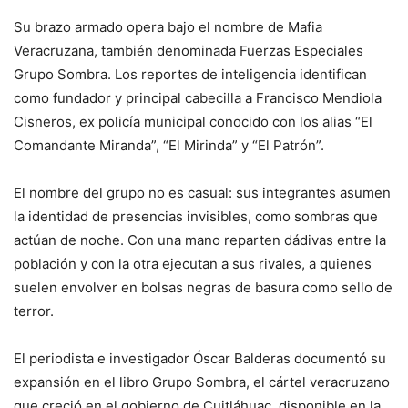
Su brazo armado opera bajo el nombre de Mafia
Veracruzana, también denominada Fuerzas Especiales
Grupo Sombra. Los reportes de inteligencia identifican
como fundador y principal cabecilla a Francisco Mendiola
Cisneros, ex policía municipal conocido con los alias “El
Comandante Miranda”, “El Mirinda” y “El Patrón”.
El nombre del grupo no es casual: sus integrantes asumen
la identidad de presencias invisibles, como sombras que
actúan de noche. Con una mano reparten dádivas entre la
población y con la otra ejecutan a sus rivales, a quienes
suelen envolver en bolsas negras de basura como sello de
terror.
El periodista e investigador Óscar Balderas documentó su
expansión en el libro Grupo Sombra, el cártel veracruzano
que creció en el gobierno de Cuitláhuac, disponible en la