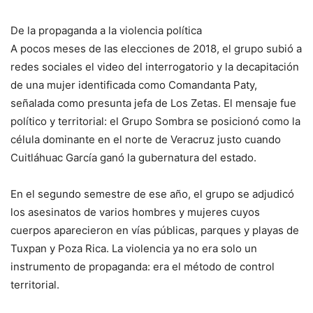
De la propaganda a la violencia política
A pocos meses de las elecciones de 2018, el grupo subió a
redes sociales el video del interrogatorio y la decapitación
de una mujer identificada como Comandanta Paty,
señalada como presunta jefa de Los Zetas. El mensaje fue
político y territorial: el Grupo Sombra se posicionó como la
célula dominante en el norte de Veracruz justo cuando
Cuitláhuac García ganó la gubernatura del estado.
En el segundo semestre de ese año, el grupo se adjudicó
los asesinatos de varios hombres y mujeres cuyos
cuerpos aparecieron en vías públicas, parques y playas de
Tuxpan y Poza Rica. La violencia ya no era solo un
instrumento de propaganda: era el método de control
territorial.