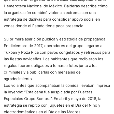
Hemeroteca Nacional de México. Balderas describe cómo
la organización combinó violencia extrema con una
estrategia de dádivas para consolidar apoyo social en
zonas donde el Estado tiene poca presencia.
Su primera aparición pública y estrategia de propaganda
En diciembre de 2017, operadores del grupo llegaron a
Tuxpan y Poza Rica con pavos congelados y refrescos para
las fiestas navideñas. Los habitantes que recibieron los
regalos fueron obligados a tomarse fotos junto a los
criminales y a publicarlas con mensajes de
agradecimiento.
Los volantes que acompañaban la comida llevaban impresa
la leyenda: “Esta cena fue auspiciada por Fuerzas
Especiales Grupo Sombra”. En abril y mayo de 2018, la
estrategia se repitió con juguetes en el Día del Niño y
electrodomésticos en el Día de las Madres.