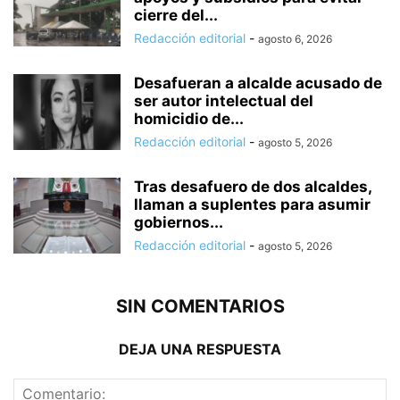
cierre del...
Redacción editorial
-
agosto 6, 2026
Desafueran a alcalde acusado de
ser autor intelectual del
homicidio de...
Redacción editorial
-
agosto 5, 2026
Tras desafuero de dos alcaldes,
llaman a suplentes para asumir
gobiernos...
Redacción editorial
-
agosto 5, 2026
SIN COMENTARIOS
DEJA UNA RESPUESTA