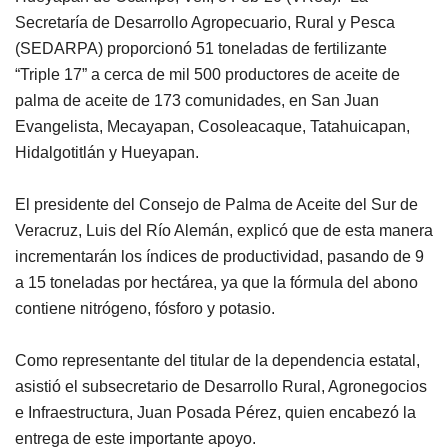
Secretaría de Desarrollo Agropecuario, Rural y Pesca
(SEDARPA) proporcionó 51 toneladas de fertilizante
“Triple 17” a cerca de mil 500 productores de aceite de
palma de aceite de 173 comunidades, en San Juan
Evangelista, Mecayapan, Cosoleacaque, Tatahuicapan,
Hidalgotitlán y Hueyapan.
El presidente del Consejo de Palma de Aceite del Sur de
Veracruz, Luis del Río Alemán, explicó que de esta manera
incrementarán los índices de productividad, pasando de 9
a 15 toneladas por hectárea, ya que la fórmula del abono
contiene nitrógeno, fósforo y potasio.
Como representante del titular de la dependencia estatal,
asistió el subsecretario de Desarrollo Rural, Agronegocios
e Infraestructura, Juan Posada Pérez, quien encabezó la
entrega de este importante apoyo.