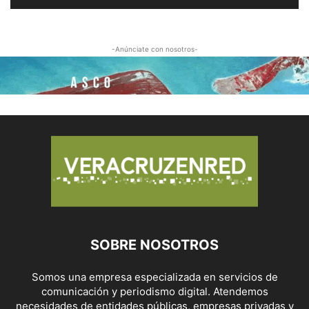
-Anúnciate con nosotros-
SOBRE NOSOTROS
Somos una empresa especializada en servicios de
comunicación y periodismo digital. Atendemos
necesidades de entidades públicas, empresas privadas y