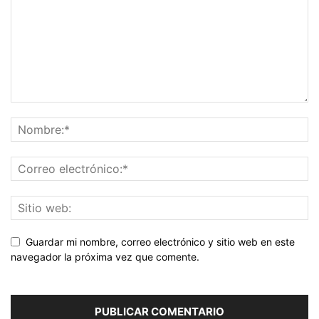
Guardar mi nombre, correo electrónico y sitio web en este
navegador la próxima vez que comente.