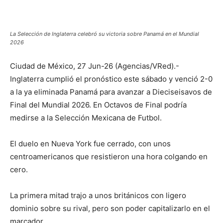
La Selección de Inglaterra celebró su victoria sobre Panamá en el Mundial
2026
Ciudad de México, 27 Jun-26 (Agencias/VRed).-
Inglaterra cumplió el pronóstico este sábado y venció 2-0
a la ya eliminada Panamá para avanzar a Dieciseisavos de
Final del Mundial 2026. En Octavos de Final podría
medirse a la Selección Mexicana de Futbol.
El duelo en Nueva York fue cerrado, con unos
centroamericanos que resistieron una hora colgando en
cero.
La primera mitad trajo a unos británicos con ligero
dominio sobre su rival, pero son poder capitalizarlo en el
marcador.