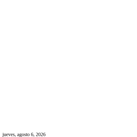
jueves, agosto 6, 2026