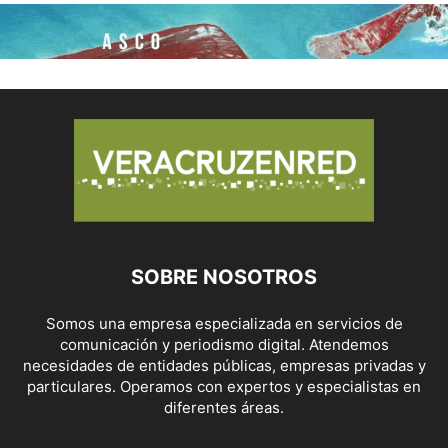
SOBRE NOSOTROS
Somos una empresa especializada en servicios de
comunicación y periodismo digital. Atendemos
necesidades de entidades públicas, empresas privadas y
particulares. Operamos con expertos y especialistas en
diferentes áreas.