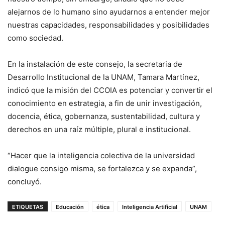
alejarnos de lo humano sino ayudarnos a entender mejor
nuestras capacidades, responsabilidades y posibilidades
como sociedad.
En la instalación de este consejo, la secretaria de
Desarrollo Institucional de la UNAM, Tamara Martínez,
indicó que la misión del CCOIA es potenciar y convertir el
conocimiento en estrategia, a fin de unir investigación,
docencia, ética, gobernanza, sustentabilidad, cultura y
derechos en una raíz múltiple, plural e institucional.
“Hacer que la inteligencia colectiva de la universidad
dialogue consigo misma, se fortalezca y se expanda”,
concluyó.
ETIQUETAS
Educación
ética
Inteligencia Artificial
UNAM