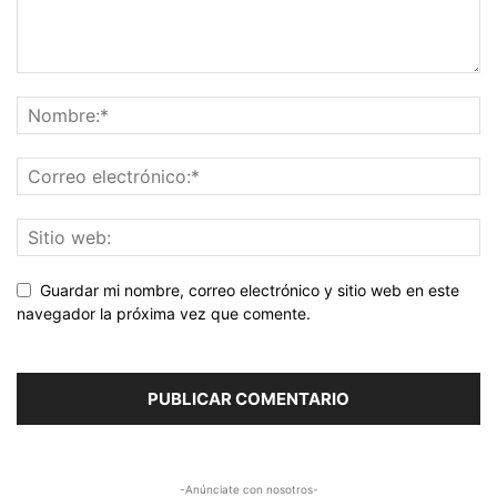
Guardar mi nombre, correo electrónico y sitio web en este
navegador la próxima vez que comente.
-Anúnciate con nosotros-