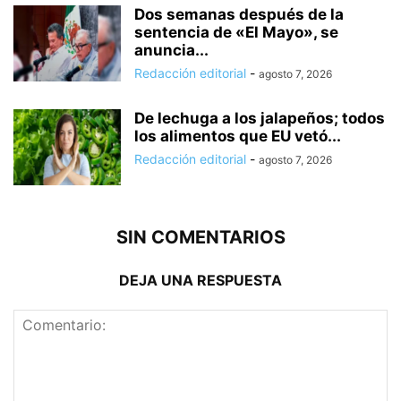
Dos semanas después de la
sentencia de «El Mayo», se
anuncia...
Redacción editorial
-
agosto 7, 2026
De lechuga a los jalapeños; todos
los alimentos que EU vetó...
Redacción editorial
-
agosto 7, 2026
SIN COMENTARIOS
DEJA UNA RESPUESTA