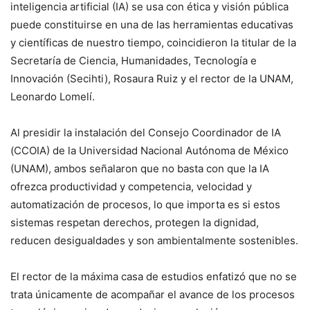
inteligencia artificial (IA) se usa con ética y visión pública
puede constituirse en una de las herramientas educativas
y científicas de nuestro tiempo, coincidieron la titular de la
Secretaría de Ciencia, Humanidades, Tecnología e
Innovación (Secihti), Rosaura Ruiz y el rector de la UNAM,
Leonardo Lomelí.
Al presidir la instalación del Consejo Coordinador de IA
(CCOIA) de la Universidad Nacional Autónoma de México
(UNAM), ambos señalaron que no basta con que la IA
ofrezca productividad y competencia, velocidad y
automatización de procesos, lo que importa es si estos
sistemas respetan derechos, protegen la dignidad,
reducen desigualdades y son ambientalmente sostenibles.
El rector de la máxima casa de estudios enfatizó que no se
trata únicamente de acompañar el avance de los procesos