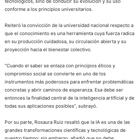
tecnológicos, sino de conducir su evolución y su uso
conforme a los principios universitarios.
Reiteró la convicción de la universidad nacional respecto a
que el conocimiento es una herramienta cuya fuerza radica
en su producción cuidadosa, su circulación abierta y su
proyección hacia el bienestar colectivo.
“Cuando el saber se enlaza con principios éticos y
compromiso social se convierte en uno de los
instrumentos más poderosos para enfrentar problemáticas
concretas y abrir caminos de esperanza. Esa debe ser
entonces la finalidad central de la inteligencia artificial y de
todas sus aplicaciones posibles”, subrayó.
Por su parte, Rosaura Ruiz resaltó que la IA es una de las
grandes transformaciones científicas y tecnológicas de
nuestro tiempo; sin embargo, añadió que no debe