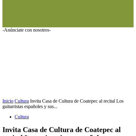
-Anúnciate con nosotros-
Inicio
Cultura
Invita Casa de Cultura de Coatepec al recital Los
guitarristas españoles y sus...
Cultura
Invita Casa de Cultura de Coatepec al