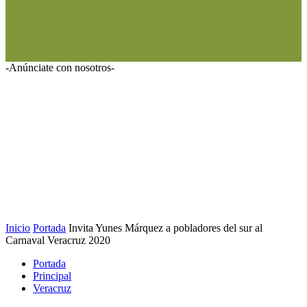
-Anúnciate con nosotros-
Inicio
Portada
Invita Yunes Márquez a pobladores del sur al
Carnaval Veracruz 2020
Portada
Principal
Veracruz