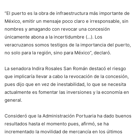
“El puerto es la obra de infraestructura más importante de
México, emitir un mensaje poco claro e irresponsable, sin
nombres y amagando con revocar una concesión
únicamente abona a la incertidumbre (…). Los
veracruzanos somos testigos de la importancia del puerto,
no solo para la región, sino para México”, declaró.
La senadora Indira Rosales San Román destacó el riesgo
que implicaría llevar a cabo la revocación de la concesión,
pues dijo que en vez de inestabilidad, lo que se necesita
actualmente es fomentar las inversiones y la economía en
general.
Consideró que la Administración Portuaria ha dado buenos
resultados hasta el momento pues, afirmó, se ha
incrementado la movilidad de mercancía en los últimos