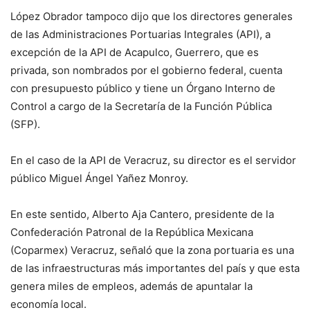
López Obrador tampoco dijo que los directores generales
de las Administraciones Portuarias Integrales (API), a
excepción de la API de Acapulco, Guerrero, que es
privada, son nombrados por el gobierno federal, cuenta
con presupuesto público y tiene un Órgano Interno de
Control a cargo de la Secretaría de la Función Pública
(SFP).
En el caso de la API de Veracruz, su director es el servidor
público Miguel Ángel Yañez Monroy.
En este sentido, Alberto Aja Cantero, presidente de la
Confederación Patronal de la República Mexicana
(Coparmex) Veracruz, señaló que la zona portuaria es una
de las infraestructuras más importantes del país y que esta
genera miles de empleos, además de apuntalar la
economía local.