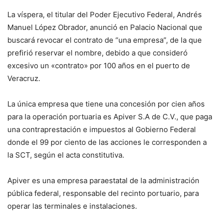
La víspera, el titular del Poder Ejecutivo Federal, Andrés
Manuel López Obrador, anunció en Palacio Nacional que
buscará revocar el contrato de “una empresa”, de la que
prefirió reservar el nombre, debido a que consideró
excesivo un «contrato» por 100 años en el puerto de
Veracruz.
La única empresa que tiene una concesión por cien años
para la operación portuaria es Apiver S.A de C.V., que paga
una contraprestación e impuestos al Gobierno Federal
donde el 99 por ciento de las acciones le corresponden a
la SCT, según el acta constitutiva.
Apiver es una empresa paraestatal de la administración
pública federal, responsable del recinto portuario, para
operar las terminales e instalaciones.