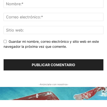
Guardar mi nombre, correo electrónico y sitio web en este
navegador la próxima vez que comente.
-Anúnciate con nosotros-