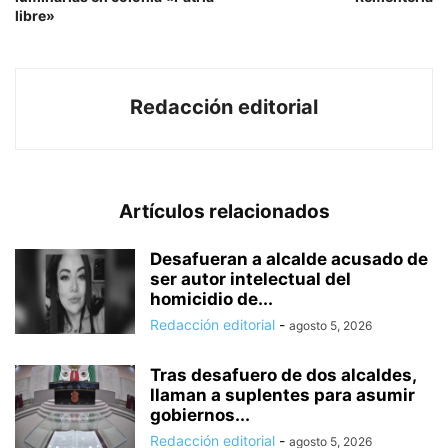
libre»
Redacción editorial
Artículos relacionados
Desafueran a alcalde acusado de
ser autor intelectual del
homicidio de...
Redacción editorial
-
agosto 5, 2026
Tras desafuero de dos alcaldes,
llaman a suplentes para asumir
gobiernos...
Redacción editorial
-
agosto 5, 2026