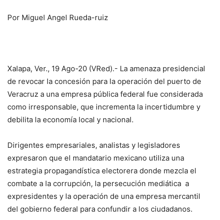
Por Miguel Angel Rueda-ruiz
Xalapa, Ver., 19 Ago-20 (VRed).- La amenaza presidencial
de revocar la concesión para la operación del puerto de
Veracruz a una empresa pública federal fue considerada
como irresponsable, que incrementa la incertidumbre y
debilita la economía local y nacional.
Dirigentes empresariales, analistas y legisladores
expresaron que el mandatario mexicano utiliza una
estrategia propagandística electorera donde mezcla el
combate a la corrupción, la persecución mediática a
expresidentes y la operación de una empresa mercantil
del gobierno federal para confundir a los ciudadanos.