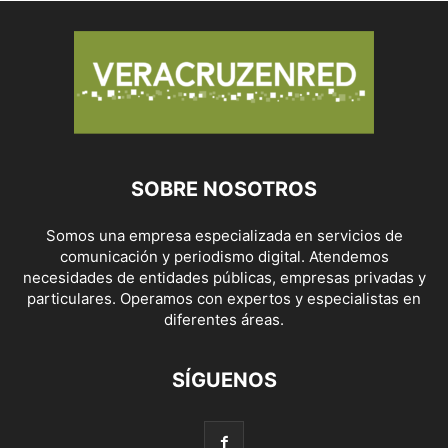
SOBRE NOSOTROS
Somos una empresa especializada en servicios de
comunicación y periodismo digital. Atendemos
necesidades de entidades públicas, empresas privadas y
particulares. Operamos con expertos y especialistas en
diferentes áreas.
SÍGUENOS