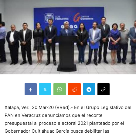
Xalapa, Ver., 20 Mar-20 (VRed).- En el Grupo Legislativo del
PAN en Veracruz denunciamos que el recorte
presupuestal al proceso electoral 2021 planteado por el
Gobernador Cuitláhuac García busca debilitar las