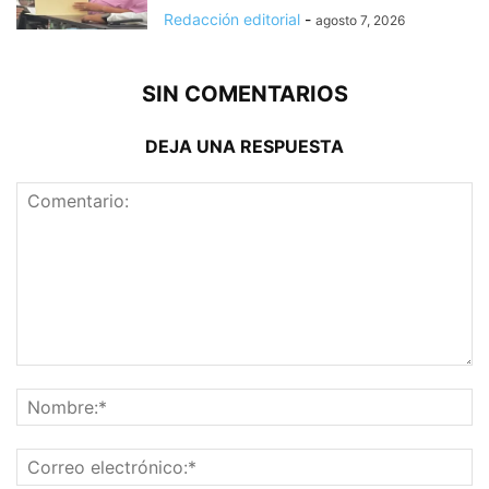
Redacción editorial
-
agosto 7, 2026
SIN COMENTARIOS
DEJA UNA RESPUESTA