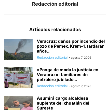
Redacción editorial
Artículos relacionados
Veracruz: daños por incendio del
pozo de Pemex, Krem-1, tardarán
años...
Redacción editorial
-
agosto 7, 2026
«Ponga de moda la justicia en
Veracruz»: familiares de
petrolero jubilado...
Redacción editorial
-
agosto 7, 2026
Asumirá cargo alcaldesa
suplente de Ixhuatlán del
Sureste