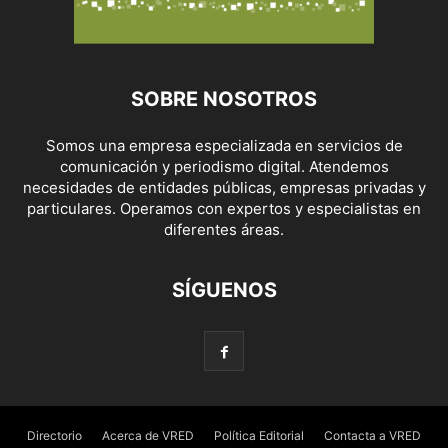
SOBRE NOSOTROS
Somos una empresa especializada en servicios de
comunicación y periodismo digital. Atendemos
necesidades de entidades públicas, empresas privadas y
particulares. Operamos con expertos y especialistas en
diferentes áreas.
SÍGUENOS
Directorio
Acerca de VRED
Política Editorial
Contacta a VRED