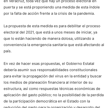
en Veracruz, toda vez que hay un proceso electoral en
puerta y se está proponiendo una medida de esta índole
por la falta de acción frente a la crisis de la pandemia.
La propuesta de esta medida es para debilitar el proceso
electoral del 2021, que está a unos meses de iniciar, ya
que lo están haciendo de manera dolosa, utilizando a
conveniencia la emergencia sanitaria que está afectando al
país.
En vez de hacer esas propuestas, el Gobierno Estatal
debería asumir sus responsabilidades constitucionales
para evitar la propagación del virus en la entidad y buscar
los medios de planeación financiera al interior de su
estructura, así como respuestas técnicas económicas de
aplicación del gasto público; no la posibilidad de la perdida
de la participación democrática en el Estado con la
reducción del gasto para la organización y desarrollo del