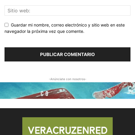
Guardar mi nombre, correo electrónico y sitio web en este
navegador la próxima vez que comente.
-Anúnciate con nosotros-