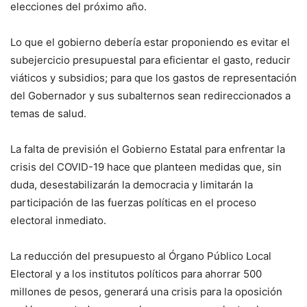
elecciones del próximo año.
Lo que el gobierno debería estar proponiendo es evitar el
subejercicio presupuestal para eficientar el gasto, reducir
viáticos y subsidios; para que los gastos de representación
del Gobernador y sus subalternos sean redireccionados a
temas de salud.
La falta de previsión el Gobierno Estatal para enfrentar la
crisis del COVID-19 hace que planteen medidas que, sin
duda, desestabilizarán la democracia y limitarán la
participación de las fuerzas políticas en el proceso
electoral inmediato.
La reducción del presupuesto al Órgano Público Local
Electoral y a los institutos políticos para ahorrar 500
millones de pesos, generará una crisis para la oposición